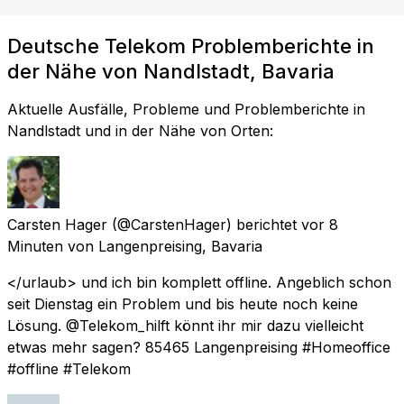
Deutsche Telekom Problemberichte in
der Nähe von Nandlstadt, Bavaria
Aktuelle Ausfälle, Probleme und Problemberichte in
Nandlstadt und in der Nähe von Orten:
Carsten Hager
(@CarstenHager) berichtet
vor 8
Minuten
von
Langenpreising, Bavaria
</urlaub> und ich bin komplett offline. Angeblich schon
seit Dienstag ein Problem und bis heute noch keine
Lösung. @Telekom_hilft könnt ihr mir dazu vielleicht
etwas mehr sagen? 85465 Langenpreising #Homeoffice
#offline #Telekom