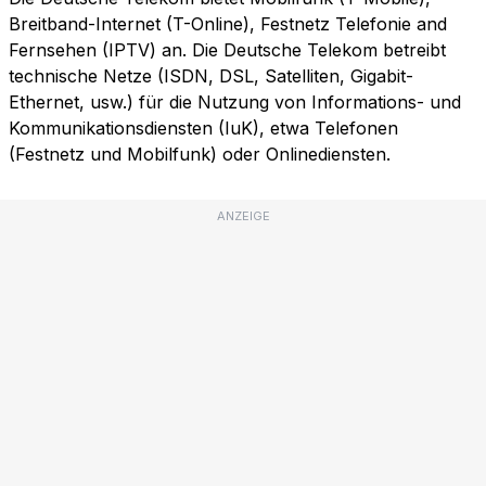
Breitband-Internet (T-Online), Festnetz Telefonie and
Fernsehen (IPTV) an. Die Deutsche Telekom betreibt
technische Netze (ISDN, DSL, Satelliten, Gigabit-
Ethernet, usw.) für die Nutzung von Informations- und
Kommunikationsdiensten (IuK), etwa Telefonen
(Festnetz und Mobilfunk) oder Onlinediensten.
ANZEIGE