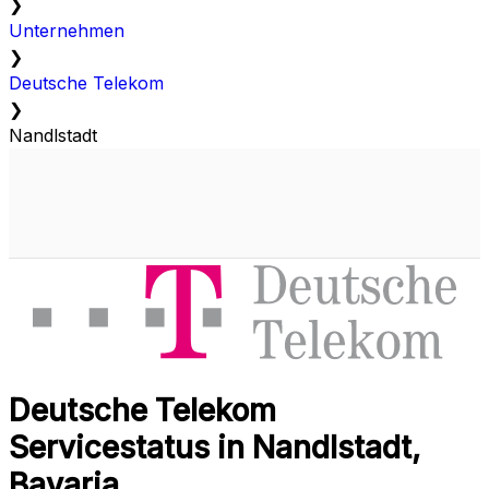
❯
Unternehmen
❯
Deutsche Telekom
❯
Nandlstadt
Deutsche Telekom
Servicestatus in Nandlstadt,
Bavaria