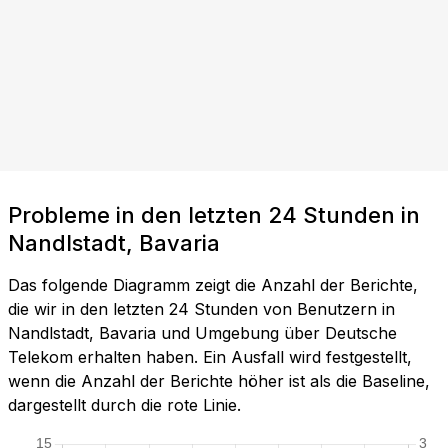
Probleme in den letzten 24 Stunden in
Nandlstadt, Bavaria
Das folgende Diagramm zeigt die Anzahl der Berichte,
die wir in den letzten 24 Stunden von Benutzern in
Nandlstadt, Bavaria und Umgebung über Deutsche
Telekom erhalten haben. Ein Ausfall wird festgestellt,
wenn die Anzahl der Berichte höher ist als die Baseline,
dargestellt durch die rote Linie.