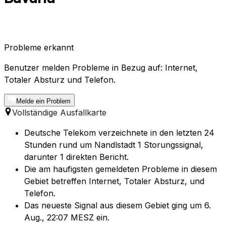
Probleme erkannt
Benutzer melden Probleme in Bezug auf: Internet,
Totaler Absturz und Telefon.
Melde ein Problem
Vollständige Ausfallkarte
Deutsche Telekom verzeichnete in den letzten 24
Stunden rund um Nandlstadt 1 Storungssignal,
darunter 1 direkten Bericht.
Die am haufigsten gemeldeten Probleme in diesem
Gebiet betreffen Internet, Totaler Absturz, und
Telefon.
Das neueste Signal aus diesem Gebiet ging um 6.
Aug., 22:07 MESZ ein.