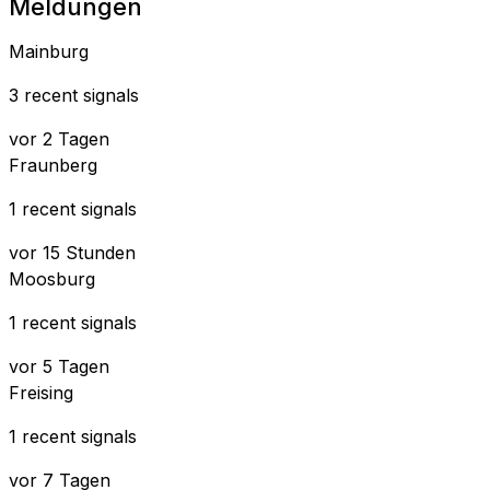
Meldungen
Mainburg
3 recent signals
vor 2 Tagen
Fraunberg
1 recent signals
vor 15 Stunden
Moosburg
1 recent signals
vor 5 Tagen
Freising
1 recent signals
vor 7 Tagen