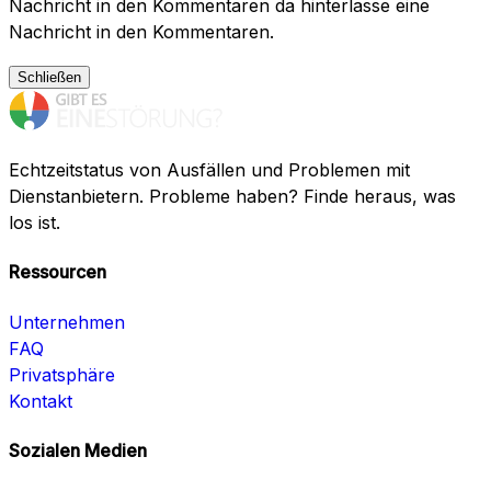
Nachricht in den Kommentaren da hinterlasse eine
Nachricht in den Kommentaren.
Schließen
Echtzeitstatus von Ausfällen und Problemen mit
Dienstanbietern. Probleme haben? Finde heraus, was
los ist.
Ressourcen
Unternehmen
FAQ
Privatsphäre
Kontakt
Sozialen Medien