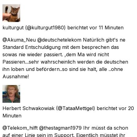
kulturgut
(@kulturgut1980) berichtet
vor 11 Minuten
@Akuma_Neu @deutschetelekom Natürlich gibt's ne
Standard Entschuldigung mit dem besprechen das
sowas nie wieder passiert. ,dem Ma wird nicht
Passieren...sehr wahrscheinlich werden die deutschen
ihn loben und befördern..so sind sie halt, alle ..ohne
Ausnahme!
Herbert Schwakowiak
(@TataaMettigel) berichtet
vor 20
Minuten
@Telekom_hilft @thestagman1979 Ihr müsst da schon
auf einer Linie sein im Support. Eigentlich müsstet ihr