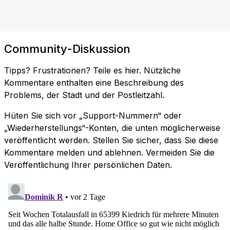
Community-Diskussion
Tipps? Frustrationen? Teile es hier. Nützliche
Kommentare enthalten eine Beschreibung des
Problems, der Stadt und der Postleitzahl.
Hüten Sie sich vor „Support-Nummern“ oder
„Wiederherstellungs“-Konten, die unten möglicherweise
veröffentlicht werden. Stellen Sie sicher, dass Sie diese
Kommentare melden und ablehnen. Vermeiden Sie die
Veröffentlichung Ihrer persönlichen Daten.