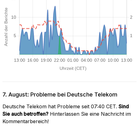
7. August: Probleme bei Deutsche Telekom
Deutsche Telekom hat Probleme seit 07:40 CET.
Sind
Sie auch betroffen?
Hinterlassen Sie eine Nachricht im
Kommentarbereich!