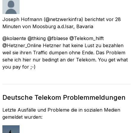
Joseph Hofmann
(@netzwerkinfra) berichtet
vor 28
Minuten
von
Moosburg a.d.Isar, Bavaria
@kolaente @thking @fblaese @Telekom_hilft
@Hetzner_Online Hetzner hat keine Lust zu bezahlen
weil sie ihren Traffic dumpen ohne Ende. Das Problem
sehe ich hier nur bedingt an der Telekom. You get what
you pay for ;-)
Deutsche Telekom Problemmeldungen
Letzte Ausfälle und Probleme die in sozialen Medien
gemeldet wurden: