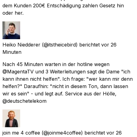
dem Kunden 200€ Entschädigung zahlen Gesetz hin
oder her.
Heiko Niedderer
(@itstheicebird) berichtet
vor 26
Minuten
Nach 45 Minuten warten in der hotline wegen
@MagentaTV und 3 Weiterleitungen sagt die Dame "ich
kann ihnen nicht helfen". Ich frage: "wer kann mir denn
helfen?" Daraufhin: "nicht in diesem Ton, dann lassen
wir es sein" - und legt auf. Service aus der Hölle,
@deutschetelekom
join me 4 coffee
(@joinme4coffee) berichtet
vor 26