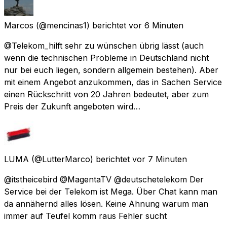
Marcos
(@mencinas1) berichtet
vor 6 Minuten
@Telekom_hilft sehr zu wünschen übrig lässt (auch
wenn die technischen Probleme in Deutschland nicht
nur bei euch liegen, sondern allgemein bestehen). Aber
mit einem Angebot anzukommen, das in Sachen Service
einen Rückschritt von 20 Jahren bedeutet, aber zum
Preis der Zukunft angeboten wird…
LUMA
(@LutterMarco) berichtet
vor 7 Minuten
@itstheicebird @MagentaTV @deutschetelekom Der
Service bei der Telekom ist Mega. Über Chat kann man
da annähernd alles lösen. Keine Ahnung warum man
immer auf Teufel komm raus Fehler sucht