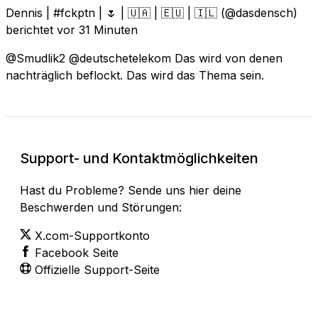
Dennis | #fckptn | 🌷 | 🇺🇦 | 🇪🇺 | 🇮🇱
(@dasdensch)
berichtet
vor 31 Minuten
@Smudlik2 @deutschetelekom Das wird von denen
nachträglich beflockt. Das wird das Thema sein.
Support- und Kontaktmöglichkeiten
Hast du Probleme? Sende uns hier deine
Beschwerden und Störungen:
X.com-Supportkonto
Facebook Seite
Offizielle Support-Seite