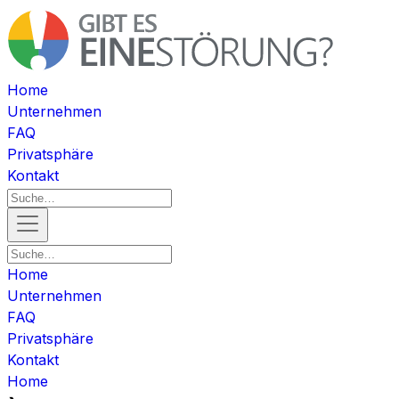
Home
Unternehmen
FAQ
Privatsphäre
Kontakt
Home
Unternehmen
FAQ
Privatsphäre
Kontakt
Home