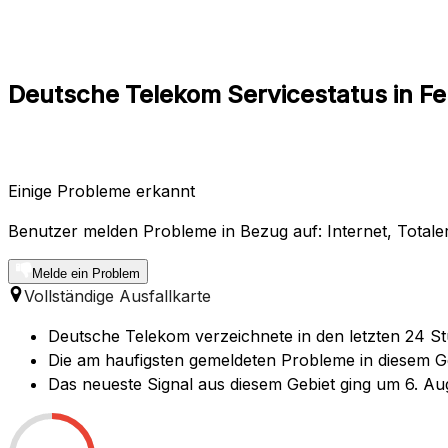
Deutsche Telekom Servicestatus in Fe
Einige Probleme erkannt
Benutzer melden Probleme in Bezug auf: Internet, Totale
Melde ein Problem
Vollständige Ausfallkarte
Deutsche Telekom verzeichnete in den letzten 24 St
Die am haufigsten gemeldeten Probleme in diesem Geb
Das neueste Signal aus diesem Gebiet ging um 6. Aug