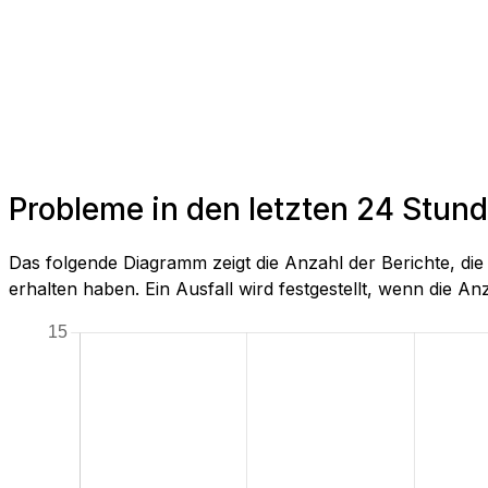
Probleme in den letzten 24 Stund
Das folgende Diagramm zeigt die Anzahl der Berichte, d
erhalten haben. Ein Ausfall wird festgestellt, wenn die Anza