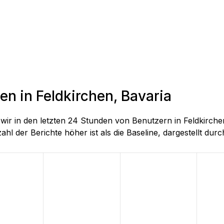
en in Feldkirchen, Bavaria
ie wir in den letzten 24 Stunden von Benutzern in Feldki
hl der Berichte höher ist als die Baseline, dargestellt durch