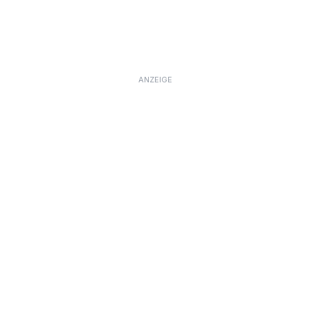
ANZEIGE