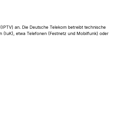
 (IPTV) an. Die Deutsche Telekom betreibt technische
n (IuK), etwa Telefonen (Festnetz und Mobilfunk) oder