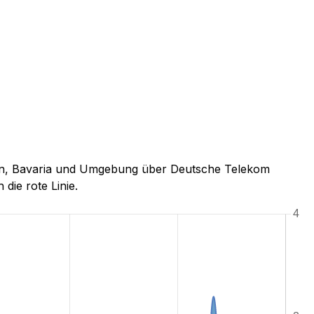
rchen, Bavaria und Umgebung über Deutsche Telekom
 die rote Linie.