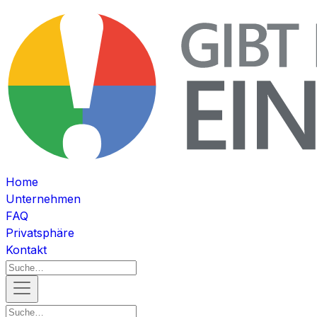
Home
Unternehmen
FAQ
Privatsphäre
Kontakt