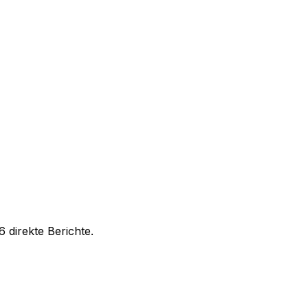
 direkte Berichte.