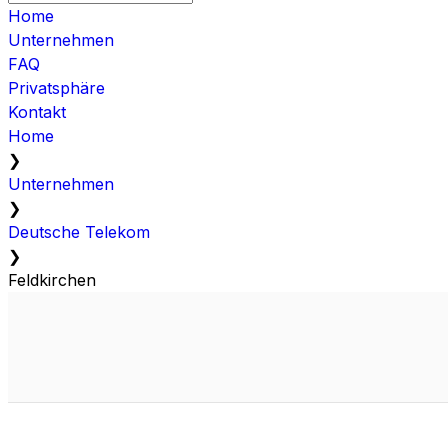
Home
Unternehmen
FAQ
Privatsphäre
Kontakt
Home
❯
Unternehmen
❯
Deutsche Telekom
❯
Feldkirchen