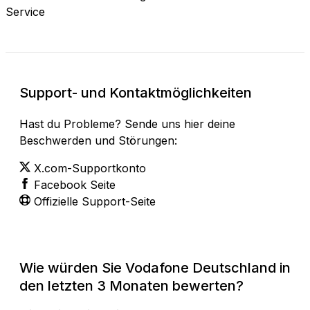
Service
Support- und Kontaktmöglichkeiten
Hast du Probleme? Sende uns hier deine
Beschwerden und Störungen:
X.com-Supportkonto
Facebook Seite
Offizielle Support-Seite
Wie würden Sie Vodafone Deutschland in
den letzten 3 Monaten bewerten?