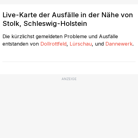
Live-Karte der Ausfälle in der Nähe von
Stolk, Schleswig-Holstein
Die kürzlichst gemeldeten Probleme und Ausfälle
entstanden von
Dollrottfeld
,
Lürschau
, und
Dannewerk
.
ANZEIGE