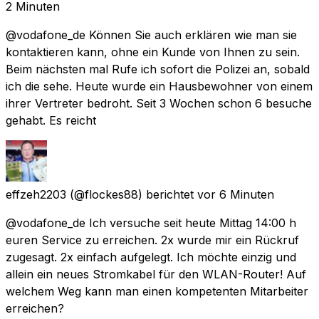
2 Minuten
@vodafone_de Können Sie auch erklären wie man sie
kontaktieren kann, ohne ein Kunde von Ihnen zu sein.
Beim nächsten mal Rufe ich sofort die Polizei an, sobald
ich die sehe. Heute wurde ein Hausbewohner von einem
ihrer Vertreter bedroht. Seit 3 Wochen schon 6 besuche
gehabt. Es reicht
effzeh2203
(@flockes88) berichtet
vor 6 Minuten
@vodafone_de Ich versuche seit heute Mittag 14:00 h
euren Service zu erreichen. 2x wurde mir ein Rückruf
zugesagt. 2x einfach aufgelegt. Ich möchte einzig und
allein ein neues Stromkabel für den WLAN-Router! Auf
welchem Weg kann man einen kompetenten Mitarbeiter
erreichen?