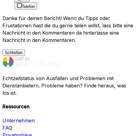
Telefon
Danke für deinen Bericht! Wenn du Tipps oder
Frustationen hast die du gerne teilen willst, lass bitte eine
Nachricht in den Kommentaren da hinterlasse eine
Nachricht in den Kommentaren.
Schließen
Echtzeitstatus von Ausfällen und Problemen mit
Dienstanbietern. Probleme haben? Finde heraus, was
los ist.
Ressourcen
Unternehmen
FAQ
Privatsphäre