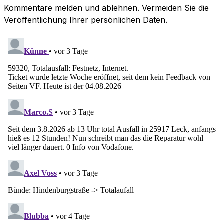
Kommentare melden und ablehnen. Vermeiden Sie die
Veröffentlichung Ihrer persönlichen Daten.