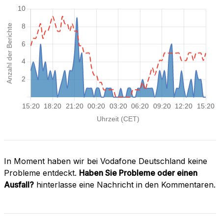
In Moment haben wir bei Vodafone Deutschland keine
Probleme entdeckt.
Haben Sie Probleme oder einen
Ausfall?
hinterlasse eine Nachricht in den Kommentaren.