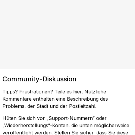
Community-Diskussion
Tipps? Frustrationen? Teile es hier. Nützliche
Kommentare enthalten eine Beschreibung des
Problems, der Stadt und der Postleitzahl.
Hüten Sie sich vor „Support-Nummern“ oder
„Wiederherstellungs“-Konten, die unten möglicherweise
veröffentlicht werden. Stellen Sie sicher, dass Sie diese