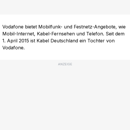
Vodafone bietet Mobilfunk- und Festnetz-Angebote, wie
Mobil-Internet, Kabel-Fernsehen und Telefon. Seit dem
1. April 2015 ist Kabel Deutschland ein Tochter von
Vodafone.
ANZEIGE