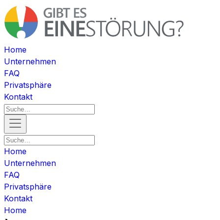
Home
Unternehmen
FAQ
Privatsphäre
Kontakt
Home
Unternehmen
FAQ
Privatsphäre
Kontakt
Home