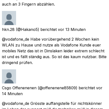
auch an 3 Fingern abzählen.
hkn.28
(@Hakano5) berichtet
vor 13 Minuten
@vodafone_de Habe vorübergehend 2 Wochen kein
WLAN zu Hause und nutze als Vodafone Kunde euer
mobiles Netz das ist in Dinslaken leider extrem schlecht
ist und es fällt ständig aus. So ist das kaum nutzbar. Bitte
dringend prüfen.
Csgo Offenenenen
(@offenenene85809) berichtet
vor
14 Minuten
@vodafone_de Grösste auffangstelle für nichtskönner