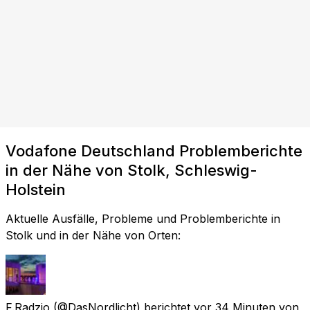
Vodafone Deutschland Problemberichte
in der Nähe von Stolk, Schleswig-
Holstein
Aktuelle Ausfälle, Probleme und Problemberichte in
Stolk und in der Nähe von Orten:
F.Radzio
(@DasNordlicht) berichtet
vor 34 Minuten
von