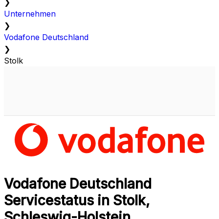
❯
Unternehmen
❯
Vodafone Deutschland
❯
Stolk
Vodafone Deutschland
Servicestatus in Stolk,
Schleswig-Holstein