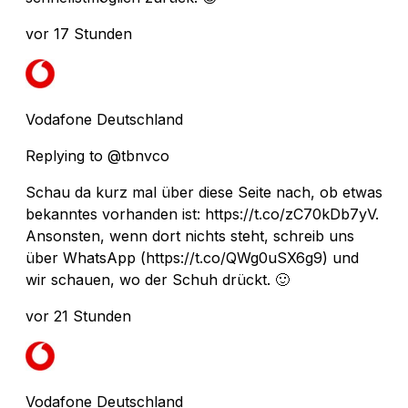
vor 17 Stunden
Vodafone Deutschland
Replying to @tbnvco
Schau da kurz mal über diese Seite nach, ob etwas
bekanntes vorhanden ist: https://t.co/zC70kDb7yV.
Ansonsten, wenn dort nichts steht, schreib uns
über WhatsApp (https://t.co/QWg0uSX6g9) und
wir schauen, wo der Schuh drückt. 🙂
vor 21 Stunden
Vodafone Deutschland