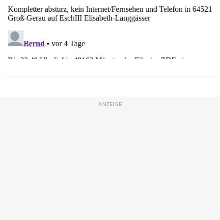
ANZEIGE