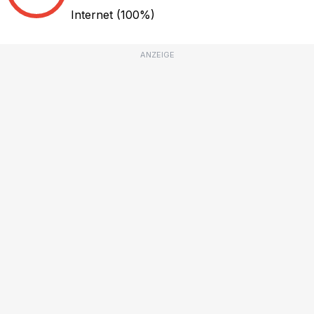
Internet
(100%)
ANZEIGE