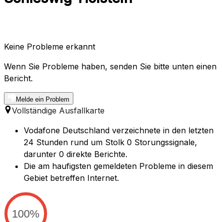
Keine Probleme erkannt
Wenn Sie Probleme haben, senden Sie bitte unten einen
Bericht.
Melde ein Problem
Vollständige Ausfallkarte
Vodafone Deutschland verzeichnete in den letzten
24 Stunden rund um Stolk 0 Storungssignale,
darunter 0 direkte Berichte.
Die am haufigsten gemeldeten Probleme in diesem
Gebiet betreffen Internet.
100%