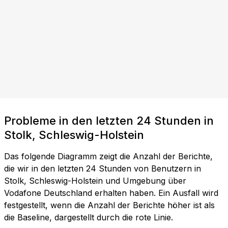
Probleme in den letzten 24 Stunden in
Stolk, Schleswig-Holstein
Das folgende Diagramm zeigt die Anzahl der Berichte,
die wir in den letzten 24 Stunden von Benutzern in
Stolk, Schleswig-Holstein und Umgebung über
Vodafone Deutschland erhalten haben. Ein Ausfall wird
festgestellt, wenn die Anzahl der Berichte höher ist als
die Baseline, dargestellt durch die rote Linie.