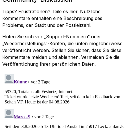
Tipps? Frustrationen? Teile es hier. Nützliche
Kommentare enthalten eine Beschreibung des
Problems, der Stadt und der Postleitzahl.
Hüten Sie sich vor „Support-Nummern“ oder
„Wiederherstellungs“-Konten, die unten möglicherweise
veröffentlicht werden. Stellen Sie sicher, dass Sie diese
Kommentare melden und ablehnen. Vermeiden Sie die
Veröffentlichung Ihrer persönlichen Daten.