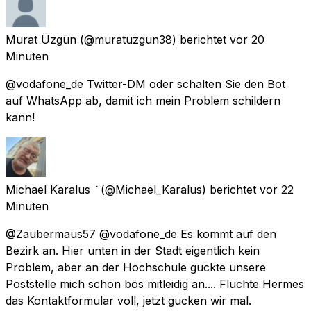
Murat Üzgün
(@muratuzgun38) berichtet
vor 20
Minuten
@vodafone_de Twitter-DM oder schalten Sie den Bot
auf WhatsApp ab, damit ich mein Problem schildern
kann!
Michael Karalus 
(@Michael_Karalus) berichtet
vor 22
Minuten
@Zaubermaus57 @vodafone_de Es kommt auf den
Bezirk an. Hier unten in der Stadt eigentlich kein
Problem, aber an der Hochschule guckte unsere
Poststelle mich schon bös mitleidig an.... Fluchte Hermes
das Kontaktformular voll, jetzt gucken wir mal.