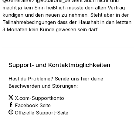
@GeneralB97 @vodafone_de Geht auch nicht und
macht ja kein Sinn heißt ich müsste den alten Vertrag
kündigen und den neuen zu nehmen. Steht aber in der
Teilnahmebedingungen dass der Haushalt in den letzten
3 Monaten kein Kunde gewesen sein darf.
Support- und Kontaktmöglichkeiten
Hast du Probleme? Sende uns hier deine
Beschwerden und Störungen:
X.com-Supportkonto
Facebook Seite
Offizielle Support-Seite