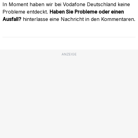
In Moment haben wir bei Vodafone Deutschland keine
Probleme entdeckt.
Haben Sie Probleme oder einen
Ausfall?
hinterlasse eine Nachricht in den Kommentaren.
ANZEIGE