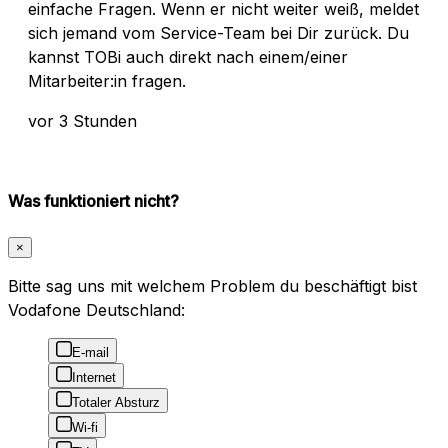
einfache Fragen. Wenn er nicht weiter weiß, meldet
sich jemand vom Service-Team bei Dir zurück. Du
kannst TOBi auch direkt nach einem/einer
Mitarbeiter:in fragen.
vor 3 Stunden
Was funktioniert nicht?
×
Bitte sag uns mit welchem Problem du beschäftigt bist
Vodafone Deutschland:
E-mail
Internet
Totaler Absturz
Wi-fi