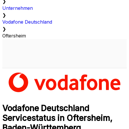
❯
Unternehmen
❯
Vodafone Deutschland
❯
Oftersheim
Vodafone Deutschland
Servicestatus in Oftersheim,
Baden-Württemberg