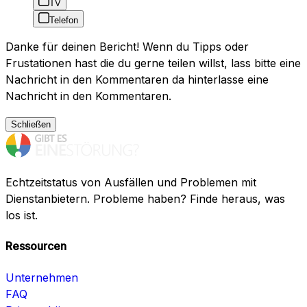
TV
Telefon
Danke für deinen Bericht! Wenn du Tipps oder
Frustationen hast die du gerne teilen willst, lass bitte eine
Nachricht in den Kommentaren da hinterlasse eine
Nachricht in den Kommentaren.
Schließen
Echtzeitstatus von Ausfällen und Problemen mit
Dienstanbietern. Probleme haben? Finde heraus, was
los ist.
Ressourcen
Unternehmen
FAQ