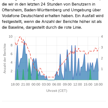
die wir in den letzten 24 Stunden von Benutzern in
Oftersheim, Baden-Württemberg und Umgebung über
Vodafone Deutschland erhalten haben. Ein Ausfall wird
festgestellt, wenn die Anzahl der Berichte höher ist als
die Baseline, dargestellt durch die rote Linie.