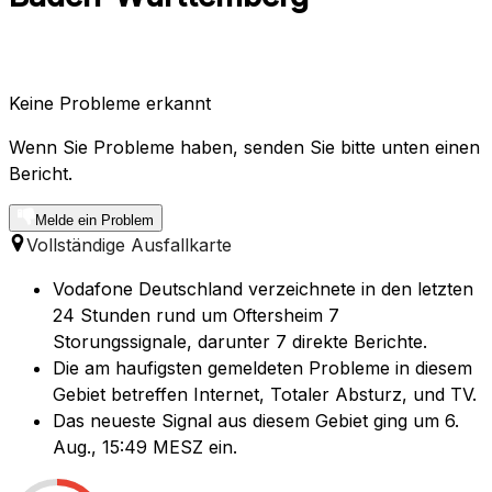
Keine Probleme erkannt
Wenn Sie Probleme haben, senden Sie bitte unten einen
Bericht.
Melde ein Problem
Vollständige Ausfallkarte
Vodafone Deutschland verzeichnete in den letzten
24 Stunden rund um Oftersheim 7
Storungssignale, darunter 7 direkte Berichte.
Die am haufigsten gemeldeten Probleme in diesem
Gebiet betreffen Internet, Totaler Absturz, und TV.
Das neueste Signal aus diesem Gebiet ging um 6.
Aug., 15:49 MESZ ein.