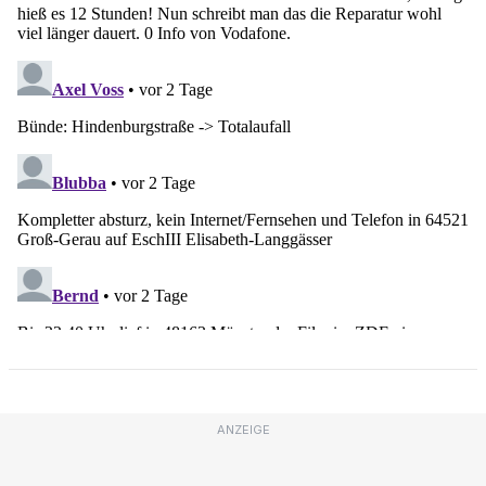
ANZEIGE