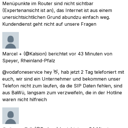
Menüpunkte im Router sind nicht sichtbar
(Expertenansicht ist an), das Internet ist aus einem
unersichtsichtlichen Grund abundzu einfach weg.
Kundendienst geht nicht auf unsere Fragen
Marcel +
(@Kalsion) berichtet
vor 43 Minuten
von
Speyer, Rheinland-Pfalz
@vodafoneservice hey 👋, hab jetzt 2 Tag telefoniert mit
euch, wir sind ein Unternehmer und bekommen unser
Telefon nicht zum laufen, da die SIP Daten fehlen, sind
aus BaWü, langsam zum verzweifeln, die in der Hotline
waren nicht hilfreich