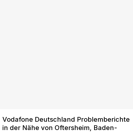
Vodafone Deutschland Problemberichte
in der Nähe von Oftersheim, Baden-