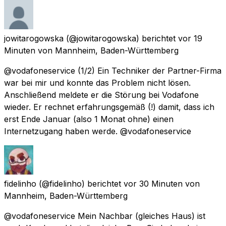
jowitarogowska
(@jowitarogowska) berichtet
vor 19
Minuten
von
Mannheim, Baden-Württemberg
@vodafoneservice (1/2) Ein Techniker der Partner-Firma
war bei mir und konnte das Problem nicht lösen.
Anschließend meldete er die Störung bei Vodafone
wieder. Er rechnet erfahrungsgemäß (!) damit, dass ich
erst Ende Januar (also 1 Monat ohne) einen
Internetzugang haben werde. @vodafoneservice
fidelinho
(@fidelinho) berichtet
vor 30 Minuten
von
Mannheim, Baden-Württemberg
@vodafoneservice Mein Nachbar (gleiches Haus) ist