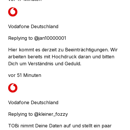
Vodafone Deutschland
Replying to @jan10000001
Hier kommt es derzeit zu Beeinträchtigungen. Wir
arbeiten bereits mit Hochdruck daran und bitten
Dich um Verständnis und Geduld.
vor 51 Minuten
Vodafone Deutschland
Replying to @kleiner_fozzy
TOBi nimmt Deine Daten auf und stellt ein paar