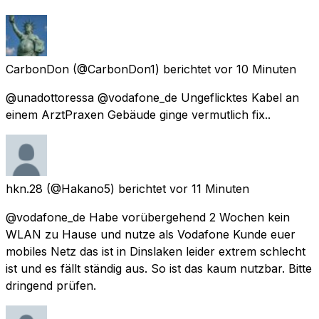
CarbonDon
(@CarbonDon1) berichtet
vor 10 Minuten
@unadottoressa @vodafone_de Ungeflicktes Kabel an
einem ArztPraxen Gebäude ginge vermutlich fix..
hkn.28
(@Hakano5) berichtet
vor 11 Minuten
@vodafone_de Habe vorübergehend 2 Wochen kein
WLAN zu Hause und nutze als Vodafone Kunde euer
mobiles Netz das ist in Dinslaken leider extrem schlecht
ist und es fällt ständig aus. So ist das kaum nutzbar. Bitte
dringend prüfen.