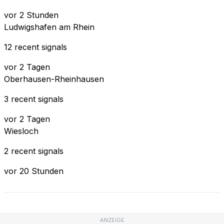
vor 2 Stunden
Ludwigshafen am Rhein
12 recent signals
vor 2 Tagen
Oberhausen-Rheinhausen
3 recent signals
vor 2 Tagen
Wiesloch
2 recent signals
vor 20 Stunden
ANZEIGE