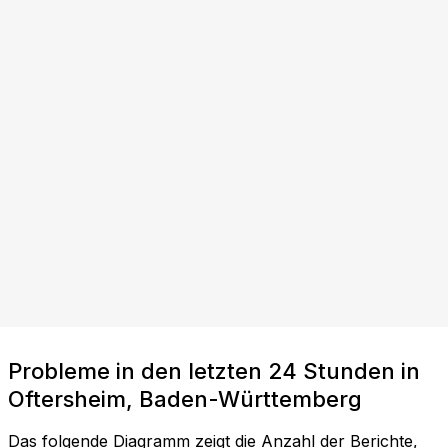
Probleme in den letzten 24 Stunden in
Oftersheim, Baden-Württemberg
Das folgende Diagramm zeigt die Anzahl der Berichte,