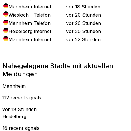
Mannheim
Internet
vor 18 Stunden
Wiesloch
Telefon
vor 20 Stunden
Mannheim
Telefon
vor 20 Stunden
Heidelberg
Internet
vor 20 Stunden
Mannheim
Internet
vor 22 Stunden
Nahegelegene Stadte mit aktuellen
Meldungen
Mannheim
112 recent signals
vor 18 Stunden
Heidelberg
16 recent signals