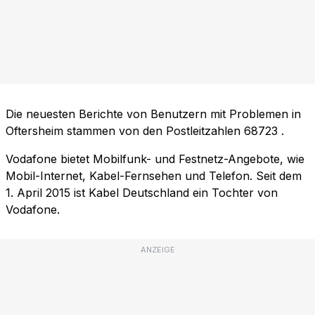
Die neuesten Berichte von Benutzern mit Problemen in
Oftersheim stammen von den Postleitzahlen
68723
.
Vodafone bietet Mobilfunk- und Festnetz-Angebote, wie
Mobil-Internet, Kabel-Fernsehen und Telefon. Seit dem
1. April 2015 ist Kabel Deutschland ein Tochter von
Vodafone.
ANZEIGE