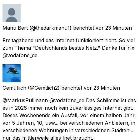
Manu Bert
(@thedarkmanu1) berichtet
vor 23 Minuten
Freitagabend und das Internet funktioniert nicht. So viel
zum Thema "Deutschlands bestes Netz." Danke für nix
@vodafone_de
Gemütlich
(@Gemtlich2) berichtet
vor 23 Minuten
@MarkusPullmann @vodafone_de Das Schlimme ist das
es in 2026 immer noch kein zuverlässiges Internet gibt.
Dieses Wochenende ein Ausfall, vor einem halben Jahr,
vor 5 Jahren, 10, usw... bei verschiedenen Anbietern, in
verschiedenen Wohnungen in verschiedenen Städten...
nur das mittlerweile alles Inet braucht.