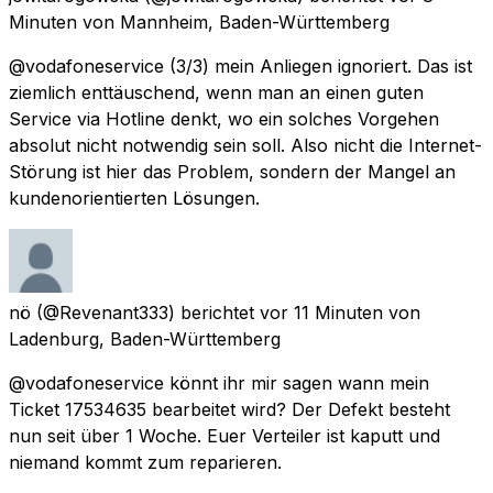
Minuten
von
Mannheim, Baden-Württemberg
@vodafoneservice (3/3) mein Anliegen ignoriert. Das ist
ziemlich enttäuschend, wenn man an einen guten
Service via Hotline denkt, wo ein solches Vorgehen
absolut nicht notwendig sein soll. Also nicht die Internet-
Störung ist hier das Problem, sondern der Mangel an
kundenorientierten Lösungen.
nö
(@Revenant333) berichtet
vor 11 Minuten
von
Ladenburg, Baden-Württemberg
@vodafoneservice könnt ihr mir sagen wann mein
Ticket 17534635 bearbeitet wird? Der Defekt besteht
nun seit über 1 Woche. Euer Verteiler ist kaputt und
niemand kommt zum reparieren.