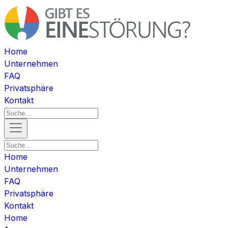
Home
Unternehmen
FAQ
Privatsphäre
Kontakt
Home
Unternehmen
FAQ
Privatsphäre
Kontakt
Home