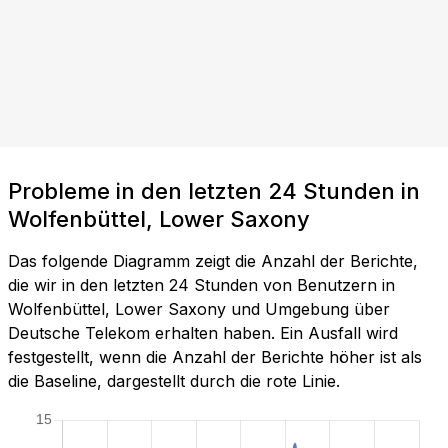
Probleme in den letzten 24 Stunden in
Wolfenbüttel, Lower Saxony
Das folgende Diagramm zeigt die Anzahl der Berichte,
die wir in den letzten 24 Stunden von Benutzern in
Wolfenbüttel, Lower Saxony und Umgebung über
Deutsche Telekom erhalten haben. Ein Ausfall wird
festgestellt, wenn die Anzahl der Berichte höher ist als
die Baseline, dargestellt durch die rote Linie.