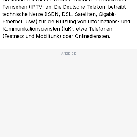
Fernsehen (IPTV) an. Die Deutsche Telekom betreibt
technische Netze (ISDN, DSL, Satelliten, Gigabit-
Ethernet, usw.) für die Nutzung von Informations- und
Kommunikationsdiensten (IuK), etwa Telefonen
(Festnetz und Mobilfunk) oder Onlinediensten.
ANZEIGE