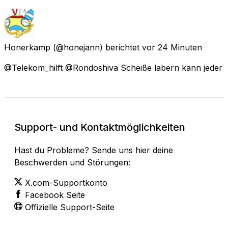
Honerkamp
(@honejann) berichtet
vor 24 Minuten
@Telekom_hilft @Rondoshiva Scheiße labern kann jeder
Support- und Kontaktmöglichkeiten
Hast du Probleme? Sende uns hier deine
Beschwerden und Störungen:
X.com-Supportkonto
Facebook Seite
Offizielle Support-Seite