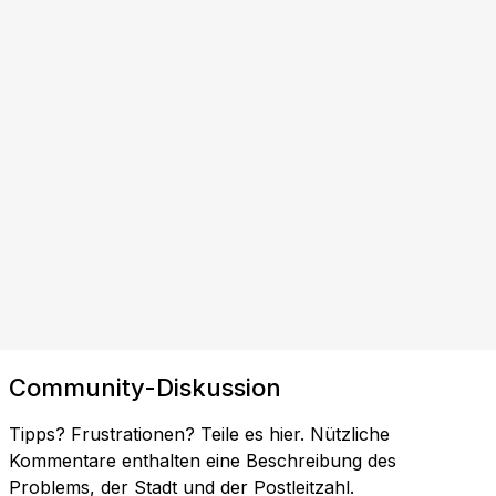
Community-Diskussion
Tipps? Frustrationen? Teile es hier. Nützliche
Kommentare enthalten eine Beschreibung des
Problems, der Stadt und der Postleitzahl.