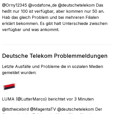
@Orny12345 @vodafone_de @deutschetelekom Das
heißt nur 100 ist verfügbar, aber kommen nur 50 an.
Hab das gleich Problem und bei mehreren Filialen
erklärt bekommen. Es gibt halt Unterschiede zwischen
verfügbar und was ankommt.
Deutsche Telekom Problemmeldungen
Letzte Ausfälle und Probleme die in sozialen Medien
gemeldet wurden:
LUMA
(@LutterMarco) berichtet
vor 3 Minuten
@itstheicebird @MagentaTV @deutschetelekom Der