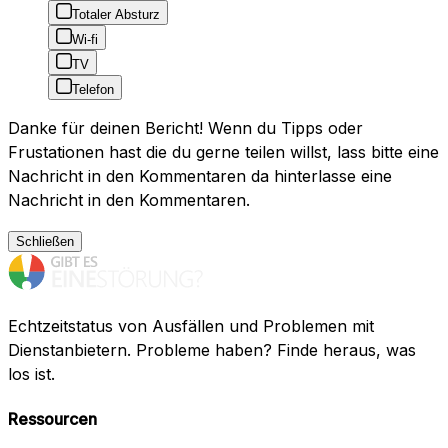
Totaler Absturz
Wi-fi
TV
Telefon
Danke für deinen Bericht! Wenn du Tipps oder
Frustationen hast die du gerne teilen willst, lass bitte eine
Nachricht in den Kommentaren da hinterlasse eine
Nachricht in den Kommentaren.
Schließen
Echtzeitstatus von Ausfällen und Problemen mit
Dienstanbietern. Probleme haben? Finde heraus, was
los ist.
Ressourcen