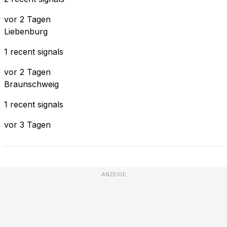
vor 2 Tagen
Liebenburg
1 recent signals
vor 2 Tagen
Braunschweig
1 recent signals
vor 3 Tagen
ANZEIGE