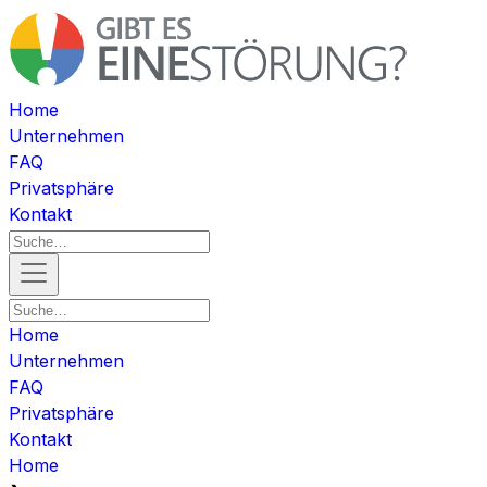
Home
Unternehmen
FAQ
Privatsphäre
Kontakt
Home
Unternehmen
FAQ
Privatsphäre
Kontakt
Home