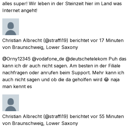
alles super! Wir leben in der Steinzeit hier im Land was
Internet angeht!
Christian Albrecht
(@straffi19) berichtet
vor 17 Minuten
von
Braunschweig, Lower Saxony
@Orny12345 @vodafone_de @deutschetelekom Puh das
kann ich dir auch nicht sagen. Am besten in der Filiale
nachfragen oder anrufen beim Support. Mehr kann ich
auch nicht sagen und ob die da geholfen wird 😂 naja
man kennt es
Christian Albrecht
(@straffi19) berichtet
vor 55 Minuten
von
Braunschweig, Lower Saxony