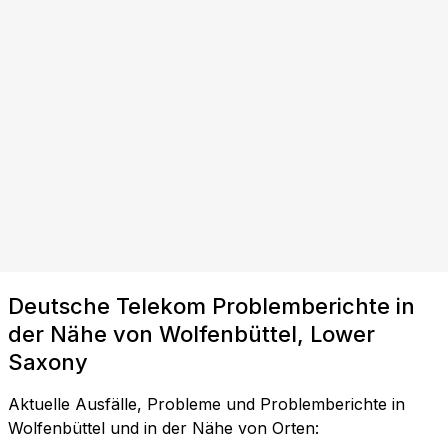
Deutsche Telekom Problemberichte in
der Nähe von Wolfenbüttel, Lower
Saxony
Aktuelle Ausfälle, Probleme und Problemberichte in
Wolfenbüttel und in der Nähe von Orten: