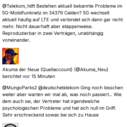
@Telekom_hilft Bestehen aktuell bekannte Probleme im
5G-Mobilfunknetz im 34379 Calden? 5G wechselt
aktuell häufig auf LTE und verbindet sich dann gar nicht
mehr. Nicht dauerhaft aber etappenweise.
Reproduzierbar in zwei Verträgen, unabhängig
voneinander.
Akuma der Neue (Quellaccount)
(@Akuma_Neu)
berichtet
vor 15 Minuten
@MungoParks2 @deutschetelekom Ging noch bisschen
weiter aber warten wir mal ab, was noch passiert... Wie
dem auch sei, der Vertreter hat irgendwelche
psychologischen Probleme und hat sich null im Griff.
Sehr erschreckend sowas bei sich zu Hause