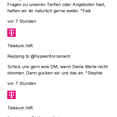
Fragen zu unseren Tarifen oder Angeboten hast,
helfen wir dir natürlich gerne weiter. ^Fadi
vor 7 Stunden
Telekom hilft
Replying to @hypeenforcement
Schick uns gern eine DM, wenn Deine Werte nicht
stimmen. Dann gucken wir uns das an. ^Stephie
vor 7 Stunden
Telekom hilft