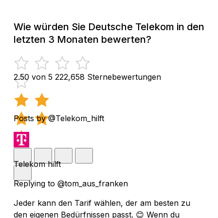
Wie würden Sie Deutsche Telekom in den
letzten 3 Monaten bewerten?
2.50 von 5
222,658 Sternebewertungen
Posts by @Telekom_hilft
Telekom hilft
Replying to @tom_aus_franken
Jeder kann den Tarif wählen, der am besten zu
den eigenen Bedürfnissen passt. 😊 Wenn du