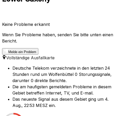
Keine Probleme erkannt
Wenn Sie Probleme haben, senden Sie bitte unten einen
Bericht.
Melde ein Problem
Vollständige Ausfallkarte
Deutsche Telekom verzeichnete in den letzten 24
Stunden rund um Wolfenbüttel 0 Storungssignale,
darunter 0 direkte Berichte.
Die am haufigsten gemeldeten Probleme in diesem
Gebiet betreffen Internet, TV, und E-mail.
Das neueste Signal aus diesem Gebiet ging um 4.
Aug., 22:53 MESZ ein.