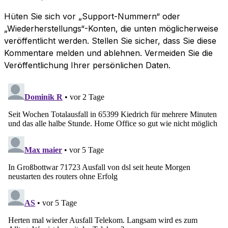
Hüten Sie sich vor „Support-Nummern“ oder
„Wiederherstellungs“-Konten, die unten möglicherweise
veröffentlicht werden. Stellen Sie sicher, dass Sie diese
Kommentare melden und ablehnen. Vermeiden Sie die
Veröffentlichung Ihrer persönlichen Daten.