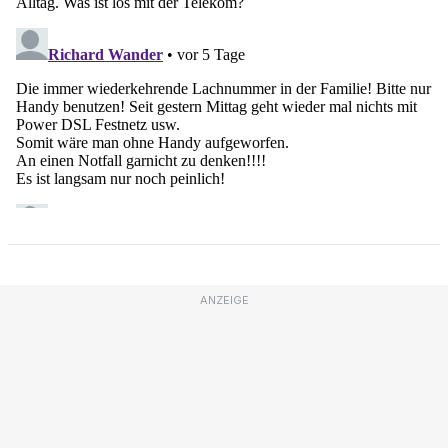
ANZEIGE