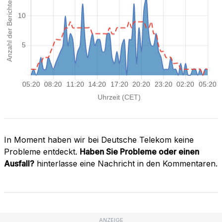
In Moment haben wir bei Deutsche Telekom keine
Probleme entdeckt.
Haben Sie Probleme oder einen
Ausfall?
hinterlasse eine Nachricht in den Kommentaren.
ANZEIGE