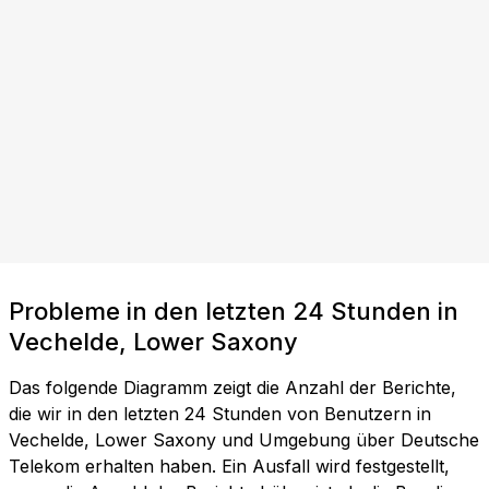
Probleme in den letzten 24 Stunden in
Vechelde, Lower Saxony
Das folgende Diagramm zeigt die Anzahl der Berichte,
die wir in den letzten 24 Stunden von Benutzern in
Vechelde, Lower Saxony und Umgebung über Deutsche
Telekom erhalten haben. Ein Ausfall wird festgestellt,