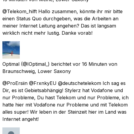
@Telekom_hilft Hallo zusammen, könnte ihr mir bitte
einen Status Quo durchgeben, was die Arbeiten an
meiner Internet Leitung angehen? Das ist langsam
wirklich nicht mehr lustig. Danke vorab!
Optimal
(@IOptimal_) berichtet
vor 16 Minuten
von
Braunschweig, Lower Saxony
@ProErsiin @FrxnkyEU @deutschetelekom Ich sag es
Dir, es ist Gebietsabhängig! Stylerz hat Vodafone und
nur Probleme, Du hast Telekom und nur Probleme, ich
hatte hier mit Vodafone nur Probleme und mit Telekom
alles super! Wir leben in der Steinzeit hier im Land was
Internet angeht!