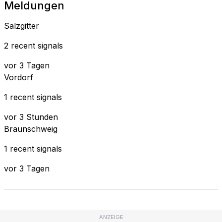
Meldungen
Salzgitter
2 recent signals
vor 3 Tagen
Vordorf
1 recent signals
vor 3 Stunden
Braunschweig
1 recent signals
vor 3 Tagen
ANZEIGE