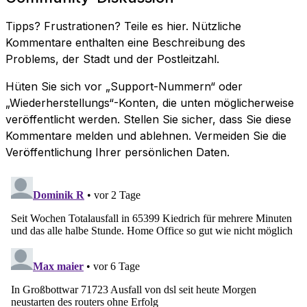
Tipps? Frustrationen? Teile es hier. Nützliche
Kommentare enthalten eine Beschreibung des
Problems, der Stadt und der Postleitzahl.
Hüten Sie sich vor „Support-Nummern“ oder
„Wiederherstellungs“-Konten, die unten möglicherweise
veröffentlicht werden. Stellen Sie sicher, dass Sie diese
Kommentare melden und ablehnen. Vermeiden Sie die
Veröffentlichung Ihrer persönlichen Daten.