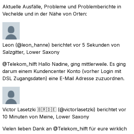
Aktuelle Ausfälle, Probleme und Problemberichte in
Vechelde und in der Nähe von Orten:
Leon
(@leon_hanne) berichtet
vor 5 Sekunden
von
Salzgitter, Lower Saxony
@Telekom_hilft Hallo Nadine, ging mittlerweile. Es ging
darum einem Kundencenter Konto (vorher Login mit
DSL Zugangsdaten) eine E-Mail Adresse zuzuordnen.
Victor Lasetzki 🇧🇷🇩🇪
(@victorlasetzki) berichtet
vor
10 Minuten
von
Meine, Lower Saxony
Vielen lieben Dank an @Telekom_hilft für eure wirklich