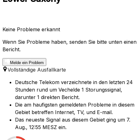
Keine Probleme erkannt
Wenn Sie Probleme haben, senden Sie bitte unten einen
Bericht.
Melde ein Problem
Vollständige Ausfallkarte
Deutsche Telekom verzeichnete in den letzten 24
Stunden rund um Vechelde 1 Storungssignal,
darunter 1 direkten Bericht.
Die am haufigsten gemeldeten Probleme in diesem
Gebiet betreffen Internet, TV, und E-mail.
Das neueste Signal aus diesem Gebiet ging um 7.
Aug., 12:55 MESZ ein.