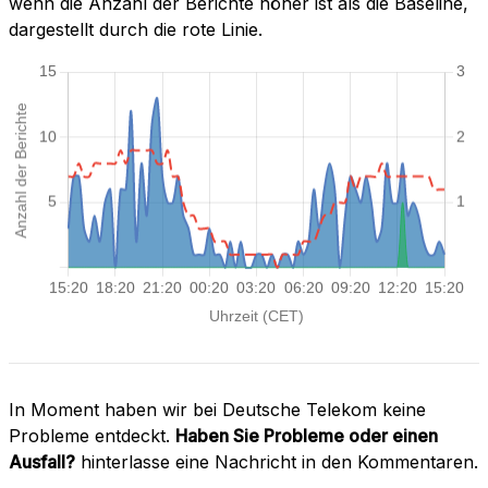
wenn die Anzahl der Berichte höher ist als die Baseline,
dargestellt durch die rote Linie.
In Moment haben wir bei Deutsche Telekom keine
Probleme entdeckt.
Haben Sie Probleme oder einen
Ausfall?
hinterlasse eine Nachricht in den Kommentaren.