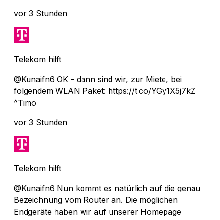
vor 3 Stunden
Telekom hilft
@Kunaifn6 OK - dann sind wir, zur Miete, bei
folgendem WLAN Paket: https://t.co/YGy1X5j7kZ
^Timo
vor 3 Stunden
Telekom hilft
@Kunaifn6 Nun kommt es natürlich auf die genau
Bezeichnung vom Router an. Die möglichen
Endgeräte haben wir auf unserer Homepage