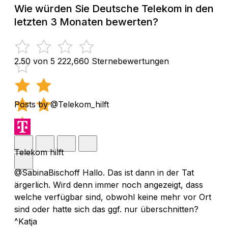
Wie würden Sie Deutsche Telekom in den
letzten 3 Monaten bewerten?
2.50 von 5
222,660 Sternebewertungen
Posts by @Telekom_hilft
Telekom hilft
@SabinaBischoff Hallo. Das ist dann in der Tat
ärgerlich. Wird denn immer noch angezeigt, dass
welche verfügbar sind, obwohl keine mehr vor Ort
sind oder hatte sich das ggf. nur überschnitten?
^Katja