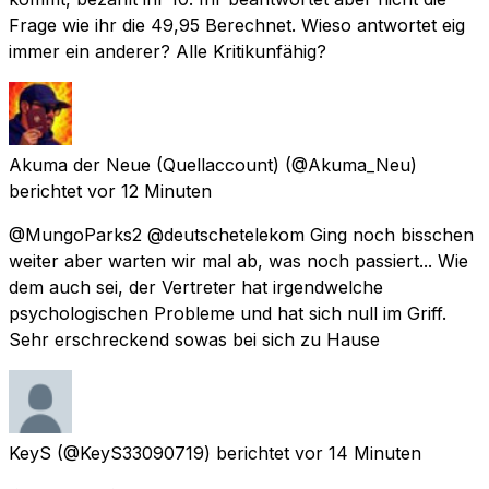
Frage wie ihr die 49,95 Berechnet. Wieso antwortet eig
immer ein anderer? Alle Kritikunfähig?
Akuma der Neue (Quellaccount)
(@Akuma_Neu)
berichtet
vor 12 Minuten
@MungoParks2 @deutschetelekom Ging noch bisschen
weiter aber warten wir mal ab, was noch passiert... Wie
dem auch sei, der Vertreter hat irgendwelche
psychologischen Probleme und hat sich null im Griff.
Sehr erschreckend sowas bei sich zu Hause
KeyS
(@KeyS33090719) berichtet
vor 14 Minuten