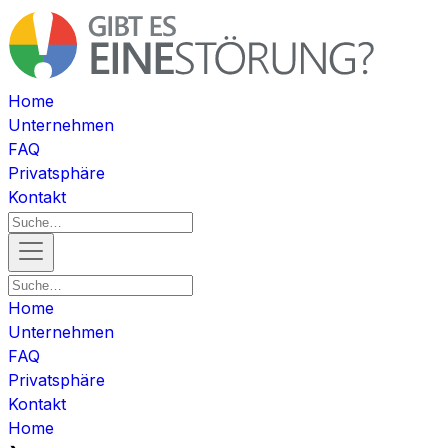
Home
Unternehmen
FAQ
Privatsphäre
Kontakt
Home
Unternehmen
FAQ
Privatsphäre
Kontakt
Home