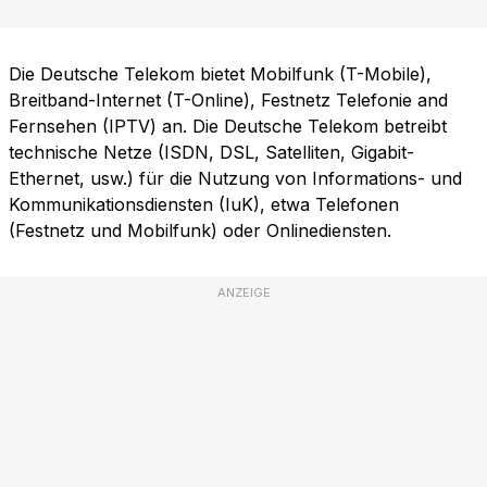
Die Deutsche Telekom bietet Mobilfunk (T-Mobile),
Breitband-Internet (T-Online), Festnetz Telefonie and
Fernsehen (IPTV) an. Die Deutsche Telekom betreibt
technische Netze (ISDN, DSL, Satelliten, Gigabit-
Ethernet, usw.) für die Nutzung von Informations- und
Kommunikationsdiensten (IuK), etwa Telefonen
(Festnetz und Mobilfunk) oder Onlinediensten.
ANZEIGE