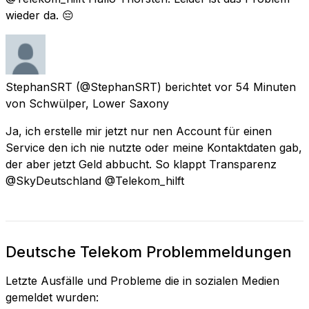
wieder da. 😔
StephanSRT
(@StephanSRT) berichtet
vor 54 Minuten
von
Schwülper, Lower Saxony
Ja, ich erstelle mir jetzt nur nen Account für einen
Service den ich nie nutzte oder meine Kontaktdaten gab,
der aber jetzt Geld abbucht. So klappt Transparenz
@SkyDeutschland @Telekom_hilft
Deutsche Telekom Problemmeldungen
Letzte Ausfälle und Probleme die in sozialen Medien
gemeldet wurden: