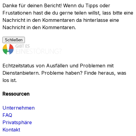
Danke für deinen Bericht! Wenn du Tipps oder
Frustationen hast die du gerne teilen willst, lass bitte eine
Nachricht in den Kommentaren da hinterlasse eine
Nachricht in den Kommentaren.
Schließen
Echtzeitstatus von Ausfällen und Problemen mit
Dienstanbietern. Probleme haben? Finde heraus, was
los ist.
Ressourcen
Unternehmen
FAQ
Privatsphäre
Kontakt