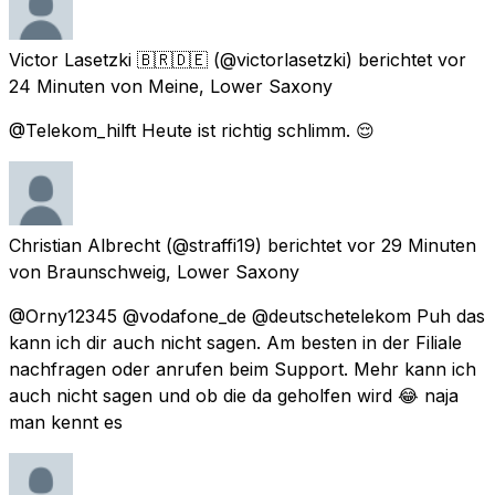
Victor Lasetzki 🇧🇷🇩🇪
(@victorlasetzki) berichtet
vor
24 Minuten
von
Meine, Lower Saxony
@Telekom_hilft Heute ist richtig schlimm. 😌
Christian Albrecht
(@straffi19) berichtet
vor 29 Minuten
von
Braunschweig, Lower Saxony
@Orny12345 @vodafone_de @deutschetelekom Puh das
kann ich dir auch nicht sagen. Am besten in der Filiale
nachfragen oder anrufen beim Support. Mehr kann ich
auch nicht sagen und ob die da geholfen wird 😂 naja
man kennt es