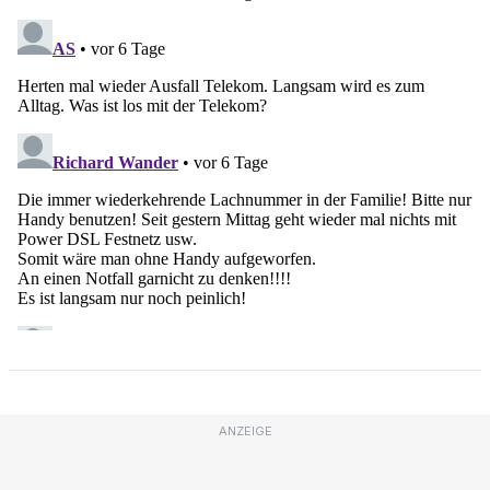
ANZEIGE