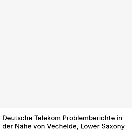
Deutsche Telekom Problemberichte in
der Nähe von Vechelde, Lower Saxony