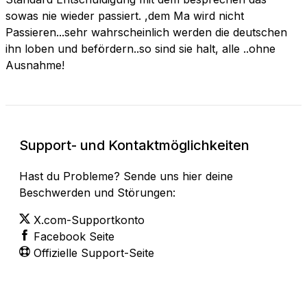
sowas nie wieder passiert. ,dem Ma wird nicht
Passieren...sehr wahrscheinlich werden die deutschen
ihn loben und befördern..so sind sie halt, alle ..ohne
Ausnahme!
Support- und Kontaktmöglichkeiten
Hast du Probleme? Sende uns hier deine
Beschwerden und Störungen:
X.com-Supportkonto
Facebook Seite
Offizielle Support-Seite