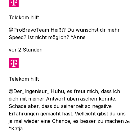
Telekom hilft
@ProBravoTeam Heißt? Du wünschst dir mehr
Speed? Ist nicht möglich? ^Anne
vor 2 Stunden
Telekom hilft
@Der_Ingenieur_ Huhu, es freut mich, dass ich
dich mit meiner Antwort überraschen konnte.
Schade aber, dass du seinerzeit so negative
Erfahrungen gemacht hast. Vielleicht gibst du uns
ja mal wieder eine Chance, es besser zu machen 🙏
^Katja