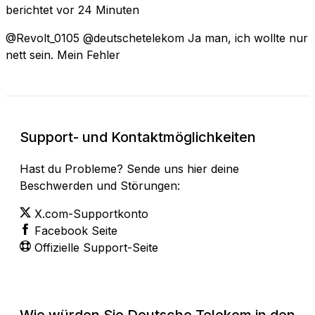
berichtet
vor 24 Minuten
@Revolt_0105 @deutschetelekom Ja man, ich wollte nur
nett sein. Mein Fehler
Support- und Kontaktmöglichkeiten
Hast du Probleme? Sende uns hier deine
Beschwerden und Störungen:
X.com-Supportkonto
Facebook Seite
Offizielle Support-Seite
Wie würden Sie Deutsche Telekom in den