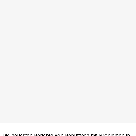
Die neuesten Berichte von Benutzern mit Problemen in