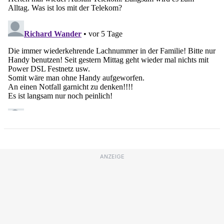
ANZEIGE