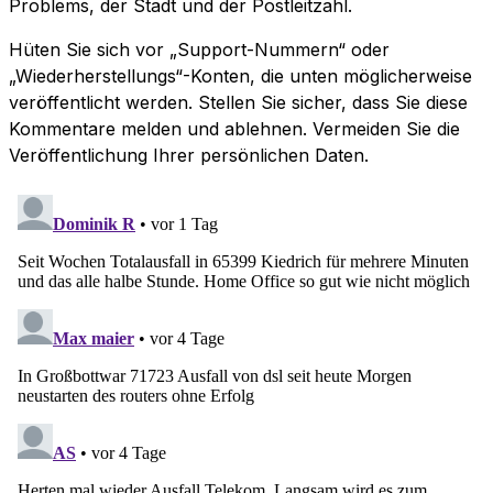
Problems, der Stadt und der Postleitzahl.
Hüten Sie sich vor „Support-Nummern“ oder
„Wiederherstellungs“-Konten, die unten möglicherweise
veröffentlicht werden. Stellen Sie sicher, dass Sie diese
Kommentare melden und ablehnen. Vermeiden Sie die
Veröffentlichung Ihrer persönlichen Daten.