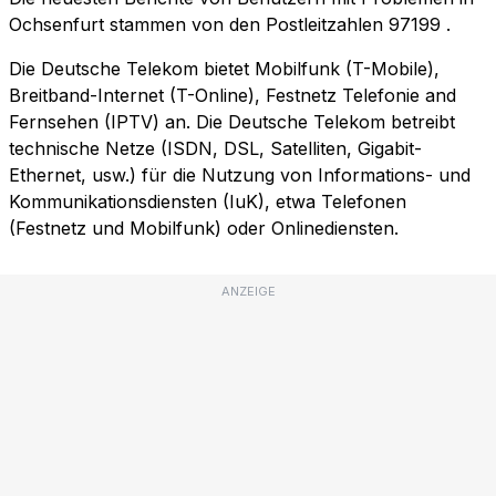
Ochsenfurt stammen von den Postleitzahlen
97199
.
Die Deutsche Telekom bietet Mobilfunk (T-Mobile),
Breitband-Internet (T-Online), Festnetz Telefonie and
Fernsehen (IPTV) an. Die Deutsche Telekom betreibt
technische Netze (ISDN, DSL, Satelliten, Gigabit-
Ethernet, usw.) für die Nutzung von Informations- und
Kommunikationsdiensten (IuK), etwa Telefonen
(Festnetz und Mobilfunk) oder Onlinediensten.
ANZEIGE