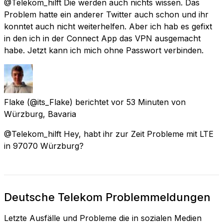
@Telekom_hilft Die werden auch nichts wissen. Das
Problem hatte ein anderer Twitter auch schon und ihr
konntet auch nicht weiterhelfen. Aber ich hab es gefixt
in den ich in der Connect App das VPN ausgemacht
habe. Jetzt kann ich mich ohne Passwort verbinden.
Flake
(@its_Flake) berichtet
vor 53 Minuten
von
Würzburg, Bavaria
@Telekom_hilft Hey, habt ihr zur Zeit Probleme mit LTE
in 97070 Würzburg?
Deutsche Telekom Problemmeldungen
Letzte Ausfälle und Probleme die in sozialen Medien