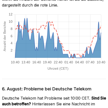
dargestellt durch die rote Linie.
6. August: Probleme bei Deutsche Telekom
Deutsche Telekom hat Probleme seit 10:00 CET.
Sind Sie
auch betroffen?
Hinterlassen Sie eine Nachricht im