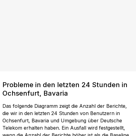
Probleme in den letzten 24 Stunden in
Ochsenfurt, Bavaria
Das folgende Diagramm zeigt die Anzahl der Berichte,
die wir in den letzten 24 Stunden von Benutzern in
Ochsenfurt, Bavaria und Umgebung über Deutsche
Telekom erhalten haben. Ein Ausfall wird festgestellt,
wenn die Anzahl der Berichte höher ist als die Baseline,