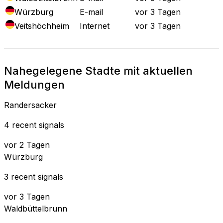
Würzburg
E-mail
vor 3 Tagen
Veitshöchheim
Internet
vor 3 Tagen
Nahegelegene Stadte mit aktuellen
Meldungen
Randersacker
4 recent signals
vor 2 Tagen
Würzburg
3 recent signals
vor 3 Tagen
Waldbüttelbrunn