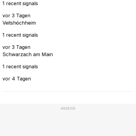
1 recent signals
vor 3 Tagen
Veitshöchheim
1 recent signals
vor 3 Tagen
Schwarzach am Main
1 recent signals
vor 4 Tagen
ANZEIGE