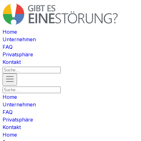
Home
Unternehmen
FAQ
Privatsphäre
Kontakt
Home
Unternehmen
FAQ
Privatsphäre
Kontakt
Home