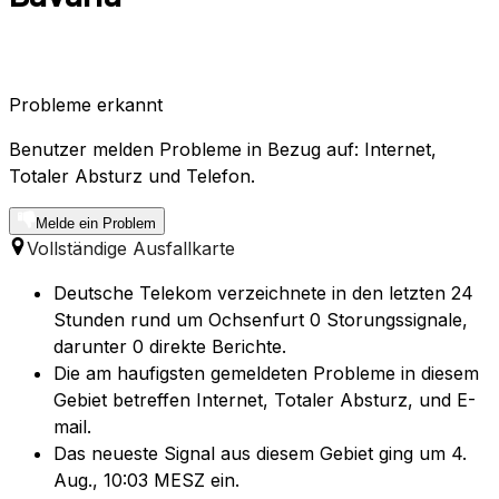
Probleme erkannt
Benutzer melden Probleme in Bezug auf: Internet,
Totaler Absturz und Telefon.
Melde ein Problem
Vollständige Ausfallkarte
Deutsche Telekom verzeichnete in den letzten 24
Stunden rund um Ochsenfurt 0 Storungssignale,
darunter 0 direkte Berichte.
Die am haufigsten gemeldeten Probleme in diesem
Gebiet betreffen Internet, Totaler Absturz, und E-
mail.
Das neueste Signal aus diesem Gebiet ging um 4.
Aug., 10:03 MESZ ein.