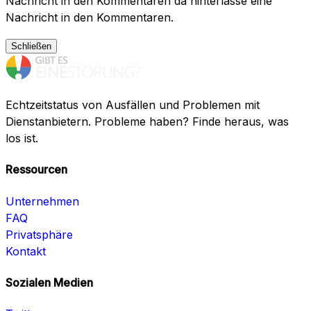
Nachricht in den Kommentaren da hinterlasse eine
Nachricht in den Kommentaren.
Schließen
Echtzeitstatus von Ausfällen und Problemen mit
Dienstanbietern. Probleme haben? Finde heraus, was
los ist.
Ressourcen
Unternehmen
FAQ
Privatsphäre
Kontakt
Sozialen Medien