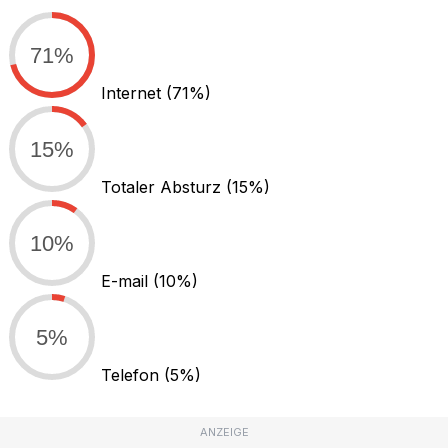
71%
Internet
(71%)
15%
Totaler Absturz
(15%)
10%
E-mail
(10%)
5%
Telefon
(5%)
ANZEIGE