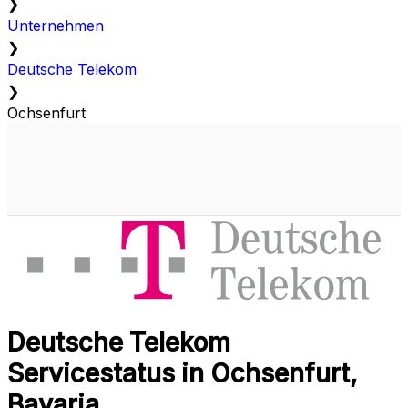
❯
Unternehmen
❯
Deutsche Telekom
❯
Ochsenfurt
Deutsche Telekom
Servicestatus in Ochsenfurt,
Bavaria