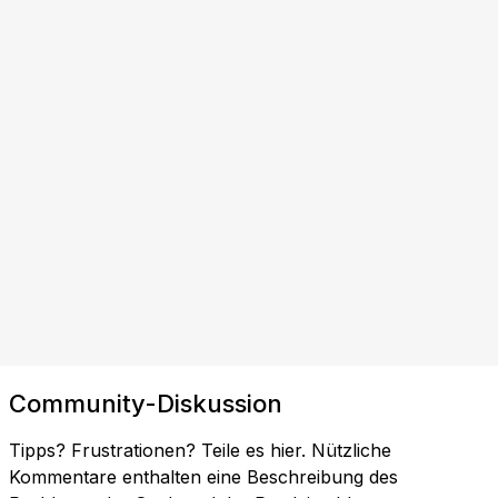
Community-Diskussion
Tipps? Frustrationen? Teile es hier. Nützliche
Kommentare enthalten eine Beschreibung des