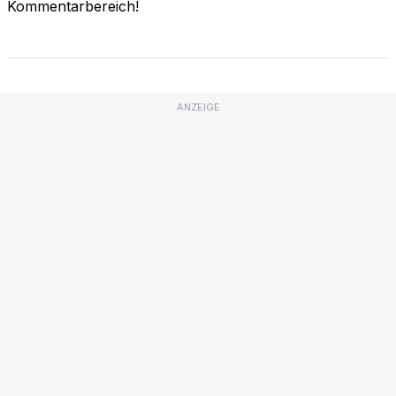
Kommentarbereich!
ANZEIGE