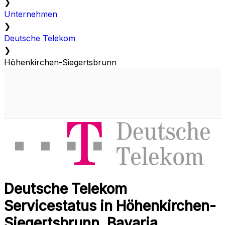
❯
Unternehmen
❯
Deutsche Telekom
❯
Höhenkirchen-Siegertsbrunn
Deutsche Telekom
Servicestatus in Höhenkirchen-
Siegertsbrunn, Bavaria