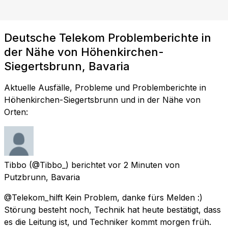
Deutsche Telekom Problemberichte in
der Nähe von Höhenkirchen-
Siegertsbrunn, Bavaria
Aktuelle Ausfälle, Probleme und Problemberichte in
Höhenkirchen-Siegertsbrunn und in der Nähe von
Orten:
Tibbo
(@Tibbo_) berichtet
vor 2 Minuten
von
Putzbrunn, Bavaria
@Telekom_hilft Kein Problem, danke fürs Melden :)
Störung besteht noch, Technik hat heute bestätigt, dass
es die Leitung ist, und Techniker kommt morgen früh.