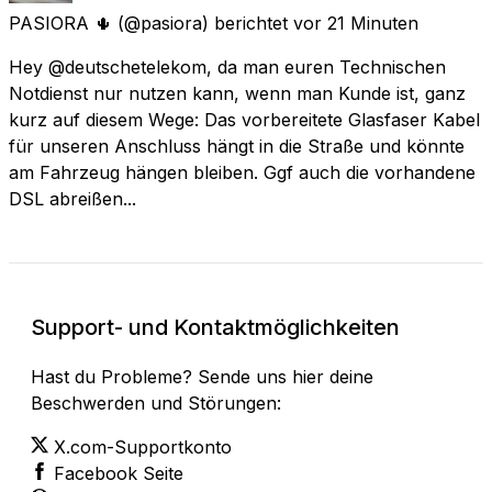
PASIORA 🌵
(@pasiora) berichtet
vor 21 Minuten
Hey @deutschetelekom, da man euren Technischen
Notdienst nur nutzen kann, wenn man Kunde ist, ganz
kurz auf diesem Wege: Das vorbereitete Glasfaser Kabel
für unseren Anschluss hängt in die Straße und könnte
am Fahrzeug hängen bleiben. Ggf auch die vorhandene
DSL abreißen...
Support- und Kontaktmöglichkeiten
Hast du Probleme? Sende uns hier deine
Beschwerden und Störungen:
X.com-Supportkonto
Facebook Seite