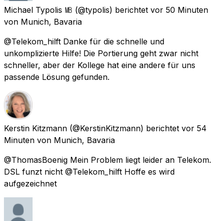
Michael Typolis ㎆
(@typolis) berichtet
vor 50 Minuten
von
Munich, Bavaria
@Telekom_hilft Danke für die schnelle und
unkomplizierte Hilfe! Die Portierung geht zwar nicht
schneller, aber der Kollege hat eine andere für uns
passende Lösung gefunden.
Kerstin Kitzmann
(@KerstinKitzmann) berichtet
vor 54
Minuten
von
Munich, Bavaria
@ThomasBoenig Mein Problem liegt leider an Telekom.
DSL funzt nicht @Telekom_hilft Hoffe es wird
aufgezeichnet