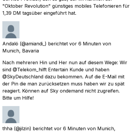
"Oktober Revolution" günstiges mobiles Telefonieren für
1,39 DM tagsüber eingeführt hat.
Andalö
(@amiandi_) berichtet
vor 6 Minuten
von
Munich, Bavaria
Nach mehreren Hin und Her nun auf diesem Wege: Wir
sind @Telekom_hilft Entertain Kunde und haben
@SkyDeutschland dazu bekommen. Auf die E-Mail mit
der Pin die man zurücksetzen muss haben wir zu spät
reagiert. Können auf Sky ondemand nicht zugreifen.
Bitte um Hilfe!
thha
(@jilzin) berichtet
vor 6 Minuten
von
Munich,