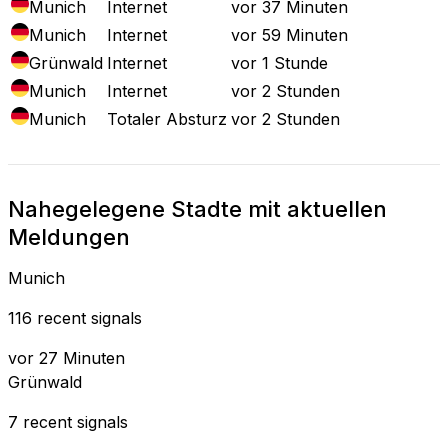
Munich
Internet
vor 37 Minuten
Munich
Internet
vor 59 Minuten
Grünwald
Internet
vor 1 Stunde
Munich
Internet
vor 2 Stunden
Munich
Totaler Absturz
vor 2 Stunden
Nahegelegene Stadte mit aktuellen
Meldungen
Munich
116 recent signals
vor 27 Minuten
Grünwald
7 recent signals