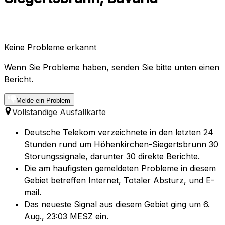
Keine Probleme erkannt
Wenn Sie Probleme haben, senden Sie bitte unten einen
Bericht.
Melde ein Problem
Vollständige Ausfallkarte
Deutsche Telekom verzeichnete in den letzten 24
Stunden rund um Höhenkirchen-Siegertsbrunn 30
Storungssignale, darunter 30 direkte Berichte.
Die am haufigsten gemeldeten Probleme in diesem
Gebiet betreffen Internet, Totaler Absturz, und E-
mail.
Das neueste Signal aus diesem Gebiet ging um 6.
Aug., 23:03 MESZ ein.