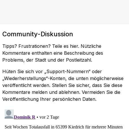
Community-Diskussion
Tipps? Frustrationen? Teile es hier. Nützliche
Kommentare enthalten eine Beschreibung des
Problems, der Stadt und der Postleitzahl.
Hüten Sie sich vor „Support-Nummern“ oder
„Wiederherstellungs“-Konten, die unten möglicherweise
veröffentlicht werden. Stellen Sie sicher, dass Sie diese
Kommentare melden und ablehnen. Vermeiden Sie die
Veröffentlichung Ihrer persönlichen Daten.