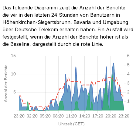
Das folgende Diagramm zeigt die Anzahl der Berichte,
die wir in den letzten 24 Stunden von Benutzern in
Höhenkirchen-Siegertsbrunn, Bavaria und Umgebung
über Deutsche Telekom erhalten haben. Ein Ausfall wird
festgestellt, wenn die Anzahl der Berichte höher ist als
die Baseline, dargestellt durch die rote Linie.