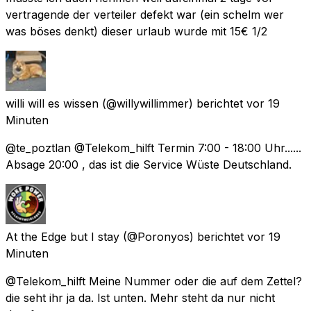
vertragende der verteiler defekt war (ein schelm wer
was böses denkt) dieser urlaub wurde mit 15€ 1/2
willi will es wissen
(@willywillimmer) berichtet
vor 19
Minuten
@te_poztlan @Telekom_hilft Termin 7:00 - 18:00 Uhr......
Absage 20:00 , das ist die Service Wüste Deutschland.
At the Edge but I stay
(@Poronyos) berichtet
vor 19
Minuten
@Telekom_hilft Meine Nummer oder die auf dem Zettel?
die seht ihr ja da. Ist unten. Mehr steht da nur nicht