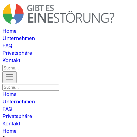
Home
Unternehmen
FAQ
Privatsphäre
Kontakt
Home
Unternehmen
FAQ
Privatsphäre
Kontakt
Home