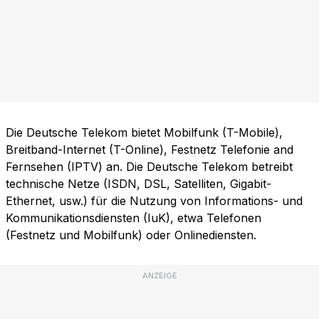
Die Deutsche Telekom bietet Mobilfunk (T-Mobile),
Breitband-Internet (T-Online), Festnetz Telefonie and
Fernsehen (IPTV) an. Die Deutsche Telekom betreibt
technische Netze (ISDN, DSL, Satelliten, Gigabit-
Ethernet, usw.) für die Nutzung von Informations- und
Kommunikationsdiensten (IuK), etwa Telefonen
(Festnetz und Mobilfunk) oder Onlinediensten.
ANZEIGE