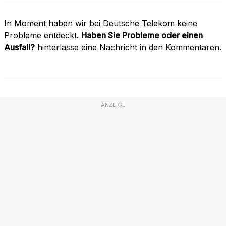
In Moment haben wir bei Deutsche Telekom keine
Probleme entdeckt.
Haben Sie Probleme oder einen
Ausfall?
hinterlasse eine Nachricht in den Kommentaren.
ANZEIGE