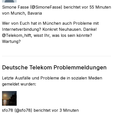
Simone Fasse
(@SimoneFasse) berichtet
vor 55 Minuten
von
Munich, Bavaria
Wer von Euch hat in München auch Probleme mit
Internetverbindung? Konkret Neuhausen. Danke!
@Telekom_hilft, wisst Ihr, was los sein könnte?
Wartung?
Deutsche Telekom Problemmeldungen
Letzte Ausfälle und Probleme die in sozialen Medien
gemeldet wurden:
sfo78
(@sfo78) berichtet
vor 3 Minuten