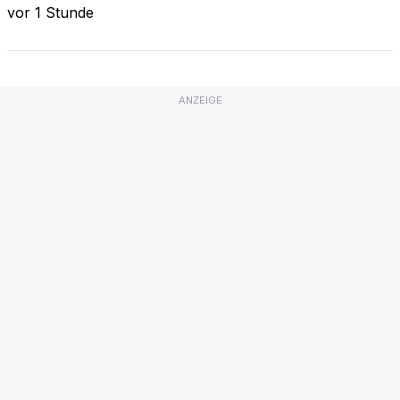
vor 1 Stunde
ANZEIGE