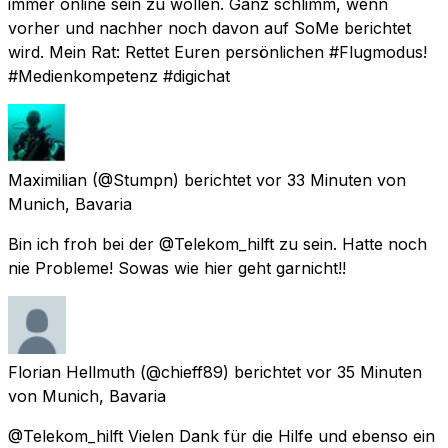
immer online sein zu wollen. Ganz schlimm, wenn
vorher und nachher noch davon auf SoMe berichtet
wird. Mein Rat: Rettet Euren persönlichen #Flugmodus!
#Medienkompetenz #digichat
Maximilian
(@Stumpn) berichtet
vor 33 Minuten
von
Munich, Bavaria
Bin ich froh bei der @Telekom_hilft zu sein. Hatte noch
nie Probleme! Sowas wie hier geht garnicht!!
Florian Hellmuth
(@chieff89) berichtet
vor 35 Minuten
von
Munich, Bavaria
@Telekom_hilft Vielen Dank für die Hilfe und ebenso ein