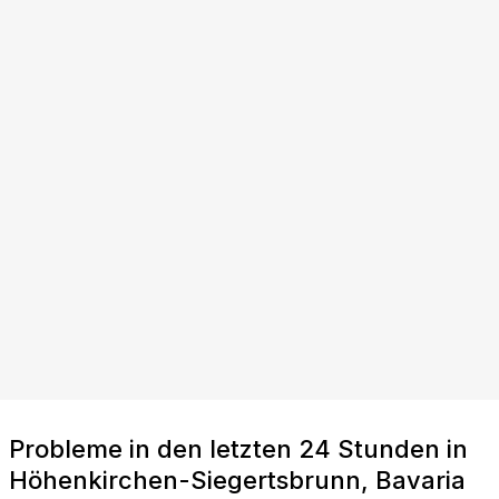
Probleme in den letzten 24 Stunden in
Höhenkirchen-Siegertsbrunn, Bavaria