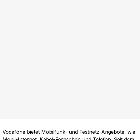
Vodafone bietet Mobilfunk- und Festnetz-Angebote, wie
Mobil-Internet, Kabel-Fernsehen und Telefon. Seit dem