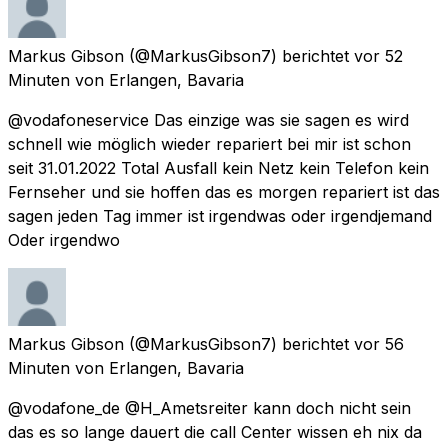
Markus Gibson
(@MarkusGibson7) berichtet
vor 52
Minuten
von
Erlangen, Bavaria
@vodafoneservice Das einzige was sie sagen es wird
schnell wie möglich wieder repariert bei mir ist schon
seit 31.01.2022 Total Ausfall kein Netz kein Telefon kein
Fernseher und sie hoffen das es morgen repariert ist das
sagen jeden Tag immer ist irgendwas oder irgendjemand
Oder irgendwo
Markus Gibson
(@MarkusGibson7) berichtet
vor 56
Minuten
von
Erlangen, Bavaria
@vodafone_de @H_Ametsreiter kann doch nicht sein
das es so lange dauert die call Center wissen eh nix da