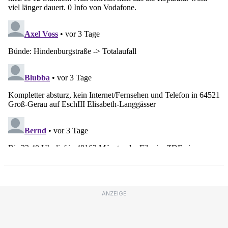
ANZEIGE