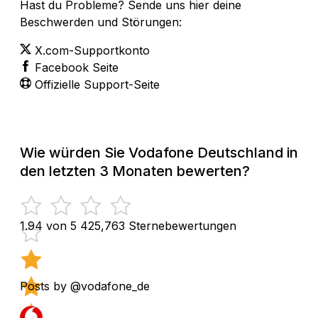
Hast du Probleme? Sende uns hier deine
Beschwerden und Störungen:
X.com-Supportkonto
Facebook Seite
Offizielle Support-Seite
Wie würden Sie Vodafone Deutschland in
den letzten 3 Monaten bewerten?
1.94 von 5
425,763 Sternebewertungen
Posts by @vodafone_de