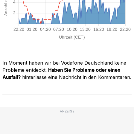
In Moment haben wir bei Vodafone Deutschland keine
Probleme entdeckt.
Haben Sie Probleme oder einen
Ausfall?
hinterlasse eine Nachricht in den Kommentaren.
ANZEIGE