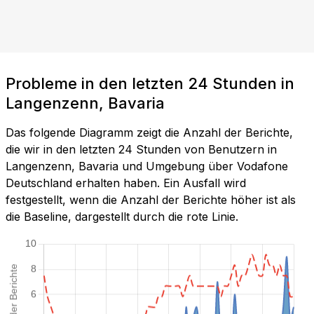
Probleme in den letzten 24 Stunden in
Langenzenn, Bavaria
Das folgende Diagramm zeigt die Anzahl der Berichte,
die wir in den letzten 24 Stunden von Benutzern in
Langenzenn, Bavaria und Umgebung über Vodafone
Deutschland erhalten haben. Ein Ausfall wird
festgestellt, wenn die Anzahl der Berichte höher ist als
die Baseline, dargestellt durch die rote Linie.