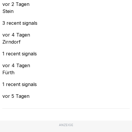
vor 2 Tagen
Stein
3 recent signals
vor 4 Tagen
Zirndorf
1 recent signals
vor 4 Tagen
Fürth
1 recent signals
vor 5 Tagen
ANZEIGE