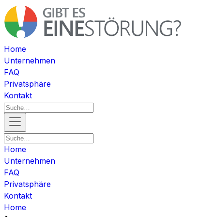
Home
Unternehmen
FAQ
Privatsphäre
Kontakt
Home
Unternehmen
FAQ
Privatsphäre
Kontakt
Home