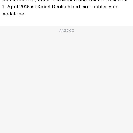
1. April 2015 ist Kabel Deutschland ein Tochter von
Vodafone.
ANZEIGE