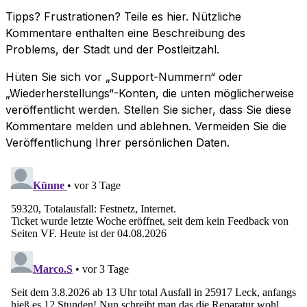
Tipps? Frustrationen? Teile es hier. Nützliche
Kommentare enthalten eine Beschreibung des
Problems, der Stadt und der Postleitzahl.
Hüten Sie sich vor „Support-Nummern“ oder
„Wiederherstellungs“-Konten, die unten möglicherweise
veröffentlicht werden. Stellen Sie sicher, dass Sie diese
Kommentare melden und ablehnen. Vermeiden Sie die
Veröffentlichung Ihrer persönlichen Daten.