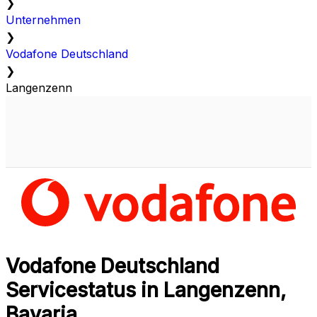
❯
Unternehmen
❯
Vodafone Deutschland
❯
Langenzenn
Vodafone Deutschland
Servicestatus in Langenzenn,
Bavaria