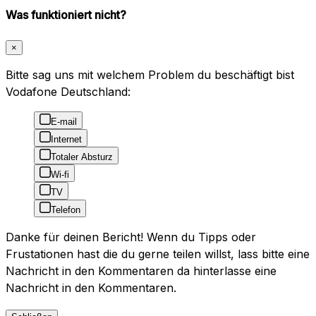
Was funktioniert nicht?
×
Bitte sag uns mit welchem Problem du beschäftigt bist
Vodafone Deutschland:
E-mail
Internet
Totaler Absturz
Wi-fi
TV
Telefon
Danke für deinen Bericht! Wenn du Tipps oder
Frustationen hast die du gerne teilen willst, lass bitte eine
Nachricht in den Kommentaren da hinterlasse eine
Nachricht in den Kommentaren.