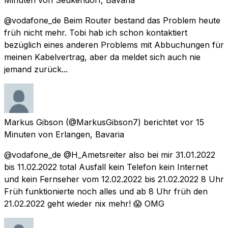
@vodafone_de Beim Router bestand das Problem heute
früh nicht mehr. Tobi hab ich schon kontaktiert
bezüglich eines anderen Problems mit Abbuchungen für
meinen Kabelvertrag, aber da meldet sich auch nie
jemand zurück...
Markus Gibson
(@MarkusGibson7) berichtet
vor 15
Minuten
von
Erlangen, Bavaria
@vodafone_de @H_Ametsreiter also bei mir 31.01.2022
bis 11.02.2022 total Ausfall kein Telefon kein Internet
und kein Fernseher vom 12.02.2022 bis 21.02.2022 8 Uhr
Früh funktionierte noch alles und ab 8 Uhr früh den
21.02.2022 geht wieder nix mehr! 😱 OMG