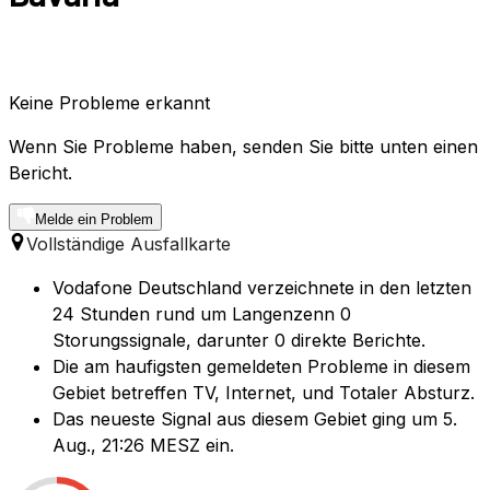
Keine Probleme erkannt
Wenn Sie Probleme haben, senden Sie bitte unten einen
Bericht.
Melde ein Problem
Vollständige Ausfallkarte
Vodafone Deutschland verzeichnete in den letzten
24 Stunden rund um Langenzenn 0
Storungssignale, darunter 0 direkte Berichte.
Die am haufigsten gemeldeten Probleme in diesem
Gebiet betreffen TV, Internet, und Totaler Absturz.
Das neueste Signal aus diesem Gebiet ging um 5.
Aug., 21:26 MESZ ein.