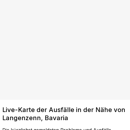
Live-Karte der Ausfälle in der Nähe von
Langenzenn, Bavaria
Die kürzlichst gemeldeten Probleme und Ausfälle