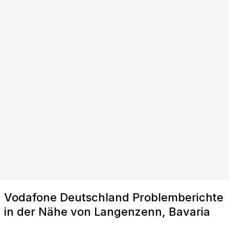
Vodafone Deutschland Problemberichte
in der Nähe von Langenzenn, Bavaria