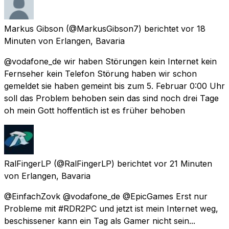
Markus Gibson
(@MarkusGibson7) berichtet
vor 18
Minuten
von
Erlangen, Bavaria
@vodafone_de wir haben Störungen kein Internet kein
Fernseher kein Telefon Störung haben wir schon
gemeldet sie haben gemeint bis zum 5. Februar 0:00 Uhr
soll das Problem behoben sein das sind noch drei Tage
oh mein Gott hoffentlich ist es früher behoben
RalFingerLP
(@RalFingerLP) berichtet
vor 21 Minuten
von
Erlangen, Bavaria
@EinfachZovk @vodafone_de @EpicGames Erst nur
Probleme mit #RDR2PC und jetzt ist mein Internet weg,
beschissener kann ein Tag als Gamer nicht sein...