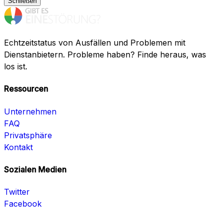
Schließen
Echtzeitstatus von Ausfällen und Problemen mit
Dienstanbietern. Probleme haben? Finde heraus, was
los ist.
Ressourcen
Unternehmen
FAQ
Privatsphäre
Kontakt
Sozialen Medien
Twitter
Facebook