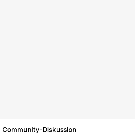
Community-Diskussion