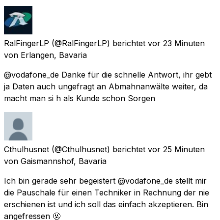
RalFingerLP
(@RalFingerLP) berichtet
vor 23 Minuten
von
Erlangen, Bavaria
@vodafone_de Danke für die schnelle Antwort, ihr gebt
ja Daten auch ungefragt an Abmahnanwälte weiter, da
macht man si h als Kunde schon Sorgen
Cthulhusnet
(@Cthulhusnet) berichtet
vor 25 Minuten
von
Gaismannshof, Bavaria
Ich bin gerade sehr begeistert @vodafone_de stellt mir
die Pauschale für einen Techniker in Rechnung der nie
erschienen ist und ich soll das einfach akzeptieren. Bin
angefressen 🤬