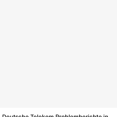
Deutsche Telekom Problemberichte in