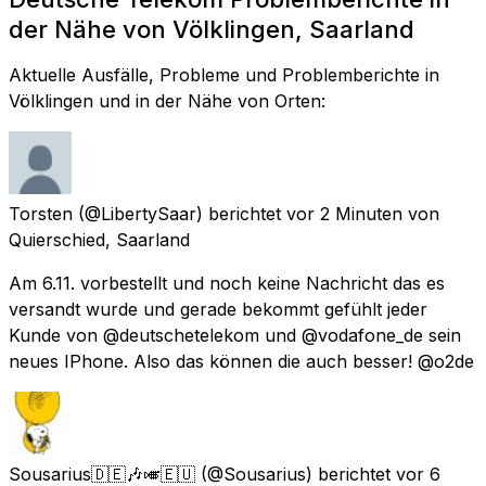
der Nähe von Völklingen, Saarland
Aktuelle Ausfälle, Probleme und Problemberichte in
Völklingen und in der Nähe von Orten:
Torsten
(@LibertySaar) berichtet
vor 2 Minuten
von
Quierschied, Saarland
Am 6.11. vorbestellt und noch keine Nachricht das es
versandt wurde und gerade bekommt gefühlt jeder
Kunde von @deutschetelekom und @vodafone_de sein
neues IPhone. Also das können die auch besser! @o2de
Sousarius🇩🇪🎶🎺🇪🇺
(@Sousarius) berichtet
vor 6