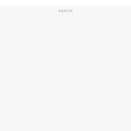
ANZEIGE