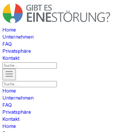
Home
Unternehmen
FAQ
Privatsphäre
Kontakt
Home
Unternehmen
FAQ
Privatsphäre
Kontakt
Home