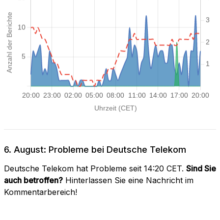
6. August: Probleme bei Deutsche Telekom
Deutsche Telekom hat Probleme seit 14:20 CET.
Sind Sie
auch betroffen?
Hinterlassen Sie eine Nachricht im
Kommentarbereich!