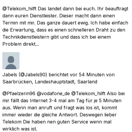
@Telekom_hilft Das landet dann bei euch. Ihr beauftragt
dann euren Dienstleister. Dieser macht dann einen
Termin mit mir. Das ganze dauert ewig. Ich habe einfach
die Erwartung, dass es einen schnelleren Draht zu den
Technikdienstleistern gibt und dass ich bei einem
Problem direkt...
Jabels
(@Jabels90) berichtet
vor 54 Minuten
von
Saarbrücken, Landeshauptstadt, Saarland
@Pfaelzerin96 @vodafone_de @Telekom_hilft Also bei
mir fällt das Internet 3-4 mal am Tag für je 5 Minuten
aus. Wenn man anruft und fragt was los ist, kommt
immer wieder die gleiche Antwort. Deswegen lieber
Telekom Die haben nen guten Service wenn mal
wirklich was ist.