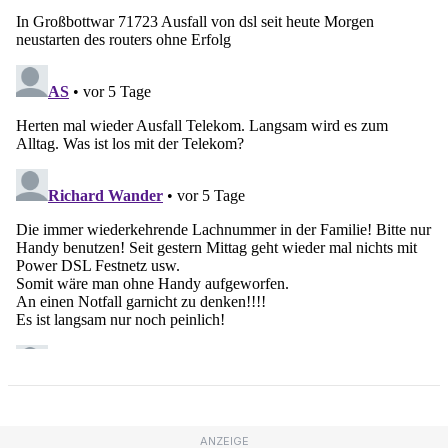
ANZEIGE