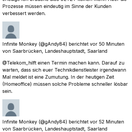
Prozesse müssen eindeutig im Sinne der Kunden
verbessert werden.
Infinite Monkey
(@gAndy84) berichtet
vor 50 Minuten
von
Saarbrücken, Landeshauptstadt, Saarland
@Telekom_hilft einen Termin machen kann. Darauf zu
warten, dass sich euer Technikdienstleister irgendwann
Mal meldet ist eine Zumutung. In der heutigen Zeit
(Homeoffice) müssen solche Probleme schneller lösbar
sein.
Infinite Monkey
(@gAndy84) berichtet
vor 52 Minuten
von
Saarbrücken, Landeshauptstadt, Saarland