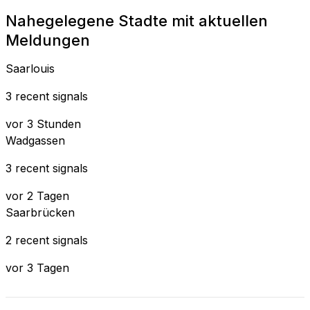
Nahegelegene Stadte mit aktuellen
Meldungen
Saarlouis
3 recent signals
vor 3 Stunden
Wadgassen
3 recent signals
vor 2 Tagen
Saarbrücken
2 recent signals
vor 3 Tagen