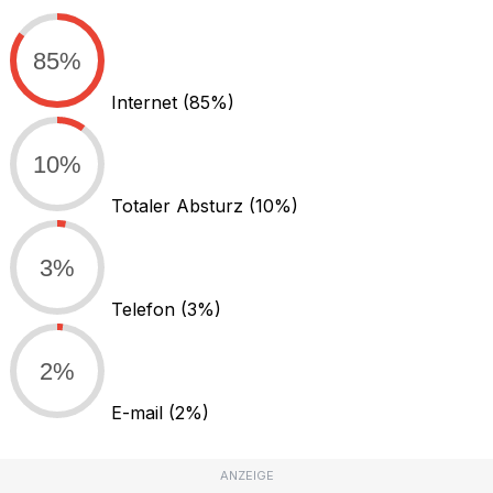
85%
Internet
(85%)
10%
Totaler Absturz
(10%)
3%
Telefon
(3%)
2%
E-mail
(2%)
ANZEIGE