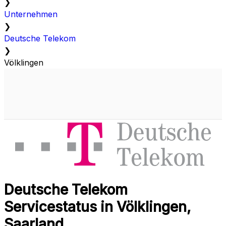
❯
Unternehmen
❯
Deutsche Telekom
❯
Völklingen
Deutsche Telekom
Servicestatus in Völklingen,
Saarland