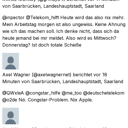
von
Saarbrücken, Landeshauptstadt, Saarland
@inpector @Telekom_hilft Heute wird das also nix mehr.
Mein Arbeitstag morgen ist also ungewiss. Keine Ahnung
wie ich das machen soll. Ich denke nicht, dass sich da
heute jemand bei mir meldet. Also wird es Mittwoch?
Donnerstag? Ist doch totale Scheiße
Axel Wagner
(@axelwagnernet) berichtet
vor 18
Minuten
von
Saarbrücken, Landeshauptstadt, Saarland
@QWxleA @congstar_hilfe @me_too @deutschetelekom
@o2de Nö. Congstar-Problem. Nix Apple.