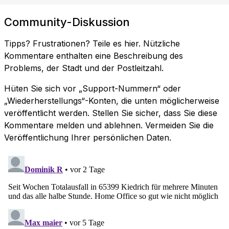
Community-Diskussion
Tipps? Frustrationen? Teile es hier. Nützliche
Kommentare enthalten eine Beschreibung des
Problems, der Stadt und der Postleitzahl.
Hüten Sie sich vor „Support-Nummern“ oder
„Wiederherstellungs“-Konten, die unten möglicherweise
veröffentlicht werden. Stellen Sie sicher, dass Sie diese
Kommentare melden und ablehnen. Vermeiden Sie die
Veröffentlichung Ihrer persönlichen Daten.