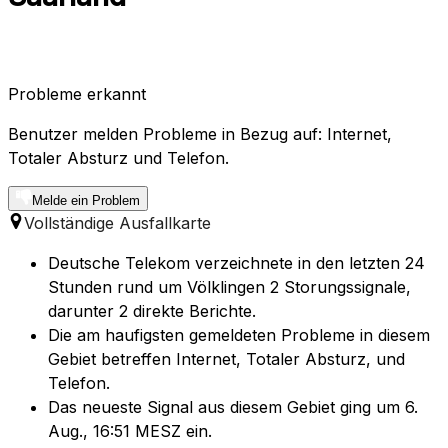
Probleme erkannt
Benutzer melden Probleme in Bezug auf: Internet,
Totaler Absturz und Telefon.
Melde ein Problem
Vollständige Ausfallkarte
Deutsche Telekom verzeichnete in den letzten 24
Stunden rund um Völklingen 2 Storungssignale,
darunter 2 direkte Berichte.
Die am haufigsten gemeldeten Probleme in diesem
Gebiet betreffen Internet, Totaler Absturz, und
Telefon.
Das neueste Signal aus diesem Gebiet ging um 6.
Aug., 16:51 MESZ ein.