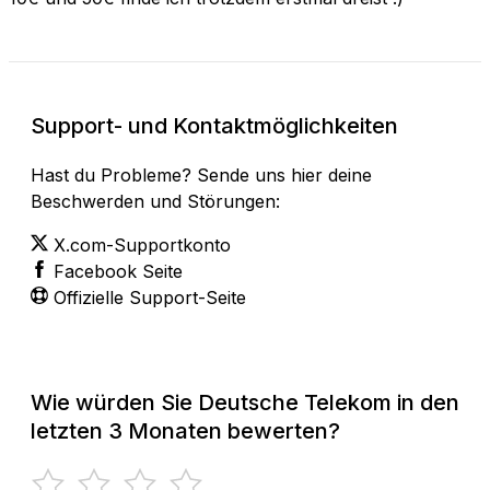
Support- und Kontaktmöglichkeiten
Hast du Probleme? Sende uns hier deine
Beschwerden und Störungen:
X.com-Supportkonto
Facebook Seite
Offizielle Support-Seite
Wie würden Sie Deutsche Telekom in den
letzten 3 Monaten bewerten?