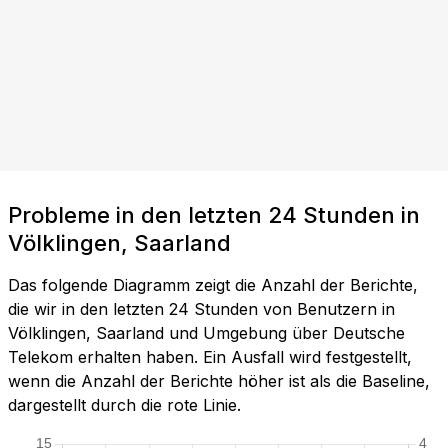
Probleme in den letzten 24 Stunden in
Völklingen, Saarland
Das folgende Diagramm zeigt die Anzahl der Berichte,
die wir in den letzten 24 Stunden von Benutzern in
Völklingen, Saarland und Umgebung über Deutsche
Telekom erhalten haben. Ein Ausfall wird festgestellt,
wenn die Anzahl der Berichte höher ist als die Baseline,
dargestellt durch die rote Linie.