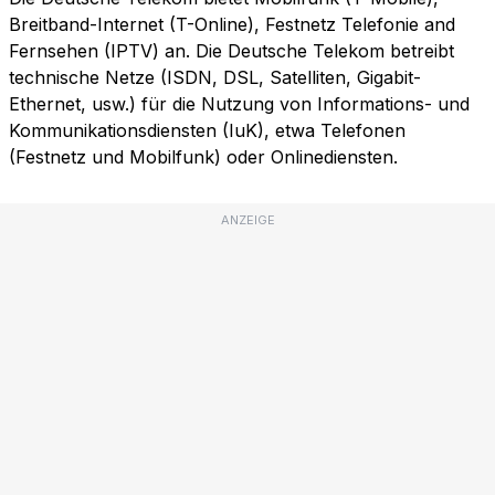
Breitband-Internet (T-Online), Festnetz Telefonie and
Fernsehen (IPTV) an. Die Deutsche Telekom betreibt
technische Netze (ISDN, DSL, Satelliten, Gigabit-
Ethernet, usw.) für die Nutzung von Informations- und
Kommunikationsdiensten (IuK), etwa Telefonen
(Festnetz und Mobilfunk) oder Onlinediensten.
ANZEIGE