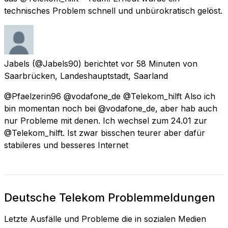
technisches Problem schnell und unbürokratisch gelöst.
Jabels
(@Jabels90) berichtet
vor 58 Minuten
von
Saarbrücken, Landeshauptstadt, Saarland
@Pfaelzerin96 @vodafone_de @Telekom_hilft Also ich
bin momentan noch bei @vodafone_de, aber hab auch
nur Probleme mit denen. Ich wechsel zum 24.01 zur
@Telekom_hilft. Ist zwar bisschen teurer aber dafür
stabileres und besseres Internet
Deutsche Telekom Problemmeldungen
Letzte Ausfälle und Probleme die in sozialen Medien