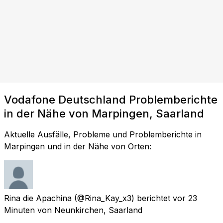
Vodafone Deutschland Problemberichte
in der Nähe von Marpingen, Saarland
Aktuelle Ausfälle, Probleme und Problemberichte in
Marpingen und in der Nähe von Orten:
Rina die Apachina
(@Rina_Kay_x3) berichtet
vor 23
Minuten
von
Neunkirchen, Saarland