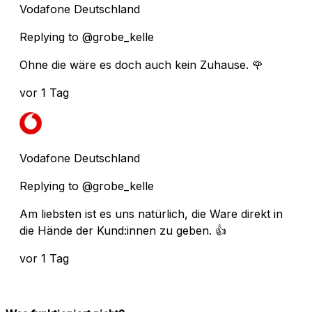
Vodafone Deutschland
Replying to @grobe_kelle
Ohne die wäre es doch auch kein Zuhause. 🌹
vor 1 Tag
Vodafone Deutschland
Replying to @grobe_kelle
Am liebsten ist es uns natürlich, die Ware direkt in
die Hände der Kund:innen zu geben. 👍
vor 1 Tag