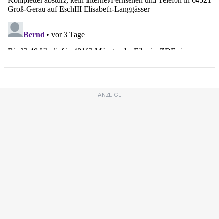
ANZEIGE