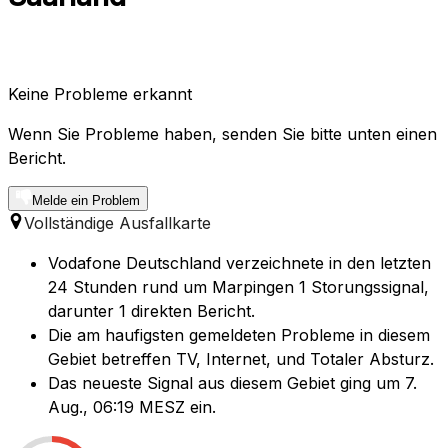
Keine Probleme erkannt
Wenn Sie Probleme haben, senden Sie bitte unten einen
Bericht.
Melde ein Problem
Vollständige Ausfallkarte
Vodafone Deutschland verzeichnete in den letzten
24 Stunden rund um Marpingen 1 Storungssignal,
darunter 1 direkten Bericht.
Die am haufigsten gemeldeten Probleme in diesem
Gebiet betreffen TV, Internet, und Totaler Absturz.
Das neueste Signal aus diesem Gebiet ging um 7.
Aug., 06:19 MESZ ein.