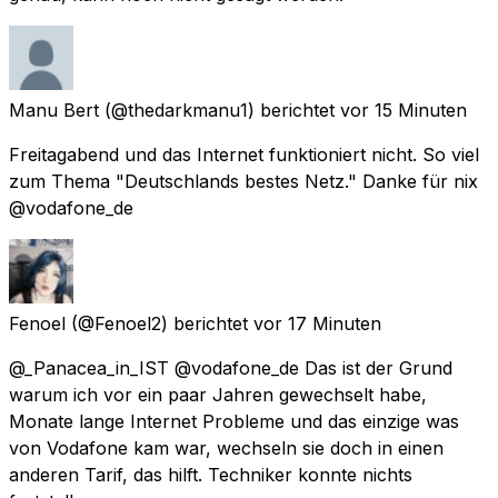
Manu Bert
(@thedarkmanu1) berichtet
vor 15 Minuten
Freitagabend und das Internet funktioniert nicht. So viel
zum Thema "Deutschlands bestes Netz." Danke für nix
@vodafone_de
Fenoel
(@Fenoel2) berichtet
vor 17 Minuten
@_Panacea_in_IST @vodafone_de Das ist der Grund
warum ich vor ein paar Jahren gewechselt habe,
Monate lange Internet Probleme und das einzige was
von Vodafone kam war, wechseln sie doch in einen
anderen Tarif, das hilft. Techniker konnte nichts