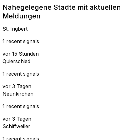
Nahegelegene Stadte mit aktuellen
Meldungen
St. Ingbert
1 recent signals
vor 15 Stunden
Quierschied
1 recent signals
vor 3 Tagen
Neunkirchen
1 recent signals
vor 3 Tagen
Schiffweiler
1 recent signals