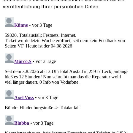
Veröffentlichung Ihrer persönlichen Daten.