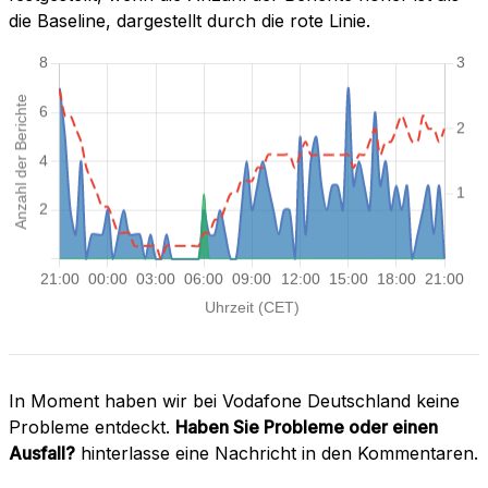
die Baseline, dargestellt durch die rote Linie.
In Moment haben wir bei Vodafone Deutschland keine
Probleme entdeckt.
Haben Sie Probleme oder einen
Ausfall?
hinterlasse eine Nachricht in den Kommentaren.