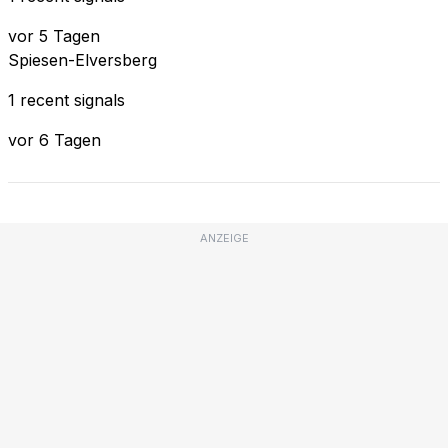
vor 5 Tagen
Spiesen-Elversberg
1 recent signals
vor 6 Tagen
ANZEIGE