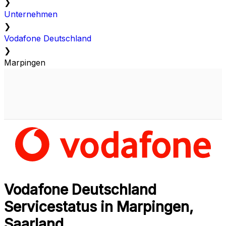
❯
Unternehmen
❯
Vodafone Deutschland
❯
Marpingen
Vodafone Deutschland
Servicestatus in Marpingen,
Saarland