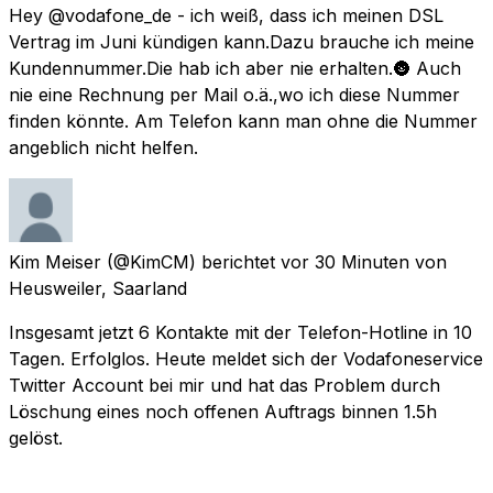
Hey @vodafone_de - ich weiß, dass ich meinen DSL
Vertrag im Juni kündigen kann.Dazu brauche ich meine
Kundennummer.Die hab ich aber nie erhalten.🌚 Auch
nie eine Rechnung per Mail o.ä.,wo ich diese Nummer
finden könnte. Am Telefon kann man ohne die Nummer
angeblich nicht helfen.
Kim Meiser
(@KimCM) berichtet
vor 30 Minuten
von
Heusweiler, Saarland
Insgesamt jetzt 6 Kontakte mit der Telefon-Hotline in 10
Tagen. Erfolglos. Heute meldet sich der Vodafoneservice
Twitter Account bei mir und hat das Problem durch
Löschung eines noch offenen Auftrags binnen 1.5h
gelöst.