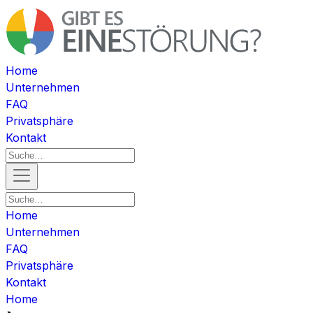
Home
Unternehmen
FAQ
Privatsphäre
Kontakt
Home
Unternehmen
FAQ
Privatsphäre
Kontakt
Home