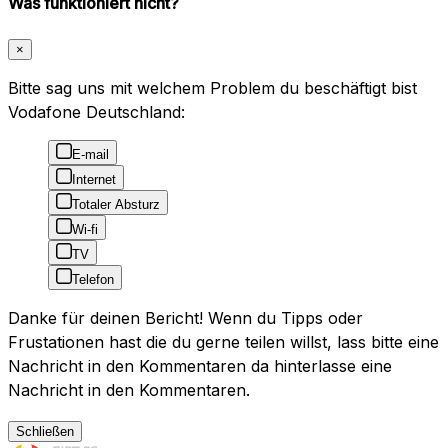
Was funktioniert nicht?
×
Bitte sag uns mit welchem Problem du beschäftigt bist
Vodafone Deutschland:
E-mail
Internet
Totaler Absturz
Wi-fi
TV
Telefon
Danke für deinen Bericht! Wenn du Tipps oder
Frustationen hast die du gerne teilen willst, lass bitte eine
Nachricht in den Kommentaren da hinterlasse eine
Nachricht in den Kommentaren.
Schließen