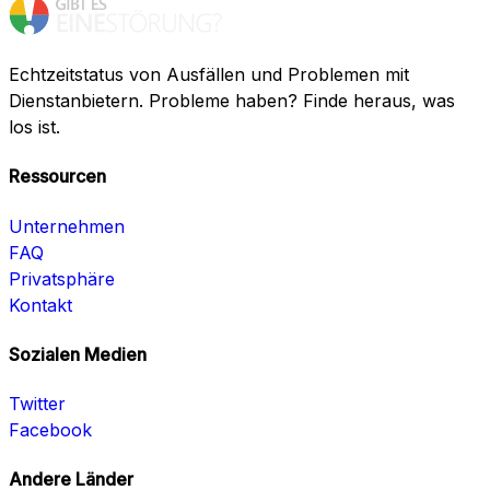
Echtzeitstatus von Ausfällen und Problemen mit
Dienstanbietern. Probleme haben? Finde heraus, was
los ist.
Ressourcen
Unternehmen
FAQ
Privatsphäre
Kontakt
Sozialen Medien
Twitter
Facebook
Andere Länder