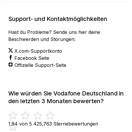
Support- und Kontaktmöglichkeiten
Hast du Probleme? Sende uns hier deine
Beschwerden und Störungen:
X.com-Supportkonto
Facebook Seite
Offizielle Support-Seite
Wie würden Sie Vodafone Deutschland in
den letzten 3 Monaten bewerten?
1.94 von 5
425,763 Sternebewertungen