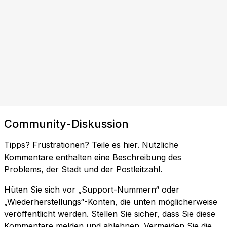
Community-Diskussion
Tipps? Frustrationen? Teile es hier. Nützliche
Kommentare enthalten eine Beschreibung des
Problems, der Stadt und der Postleitzahl.
Hüten Sie sich vor „Support-Nummern“ oder
„Wiederherstellungs“-Konten, die unten möglicherweise
veröffentlicht werden. Stellen Sie sicher, dass Sie diese
Kommentare melden und ablehnen. Vermeiden Sie die