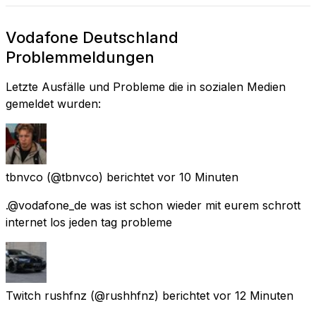
Vodafone Deutschland
Problemmeldungen
Letzte Ausfälle und Probleme die in sozialen Medien
gemeldet wurden:
tbnvco
(@tbnvco) berichtet
vor 10 Minuten
.@vodafone_de was ist schon wieder mit eurem schrott
internet los jeden tag probleme
Twitch rushfnz
(@rushhfnz) berichtet
vor 12 Minuten