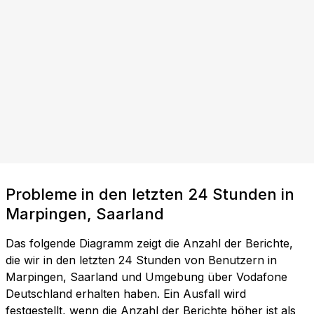
Probleme in den letzten 24 Stunden in
Marpingen, Saarland
Das folgende Diagramm zeigt die Anzahl der Berichte,
die wir in den letzten 24 Stunden von Benutzern in
Marpingen, Saarland und Umgebung über Vodafone
Deutschland erhalten haben. Ein Ausfall wird
festgestellt, wenn die Anzahl der Berichte höher ist als