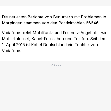
Die neuesten Berichte von Benutzern mit Problemen in
Marpingen stammen von den Postleitzahlen
66646
.
Vodafone bietet Mobilfunk- und Festnetz-Angebote, wie
Mobil-Internet, Kabel-Fernsehen und Telefon. Seit dem
1. April 2015 ist Kabel Deutschland ein Tochter von
Vodafone.
ANZEIGE